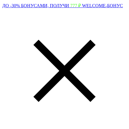
ДО -30% БОНУСАМИ,
ПОЛУЧИ
777 ₽
WELCOME-БОНУС