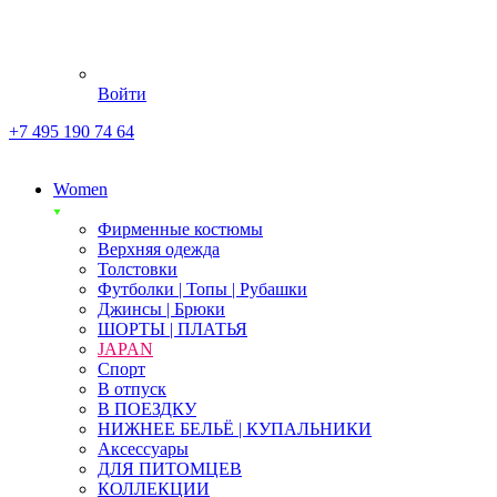
Войти
+7 495 190 74 64
Women
Фирменные костюмы
Верхняя одежда
Толстовки
Футболки | Топы | Рубашки
Джинсы | Брюки
ШОРТЫ | ПЛАТЬЯ
JAPAN
Спорт
В отпуск
В ПОЕЗДКУ
НИЖНЕЕ БЕЛЬЁ | КУПАЛЬНИКИ
Аксессуары
ДЛЯ ПИТОМЦЕВ
КОЛЛЕКЦИИ