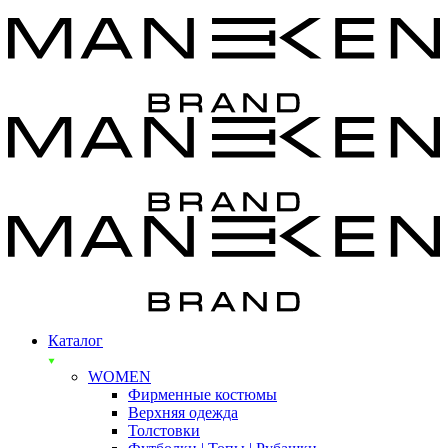
Каталог
WOMEN
Фирменные костюмы
Верхняя одежда
Толстовки