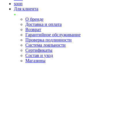
soon
Для клиента
О бренде
Доставка и оплата
Возврат
Гарантийное обслуживание
Проверка подлинности
Система лояльности
Сертификаты
Состав и уход
Магазины