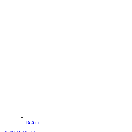
Войти