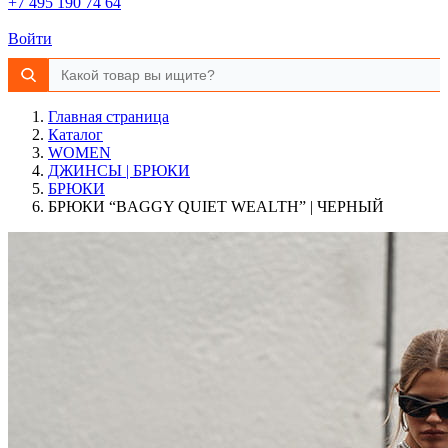
+7 495 190 74 64
Войти
Главная страница
Каталог
WOMEN
ДЖИНСЫ | БРЮКИ
БРЮКИ
БРЮКИ “BAGGY QUIET WEALTH” | ЧЕРНЫЙ