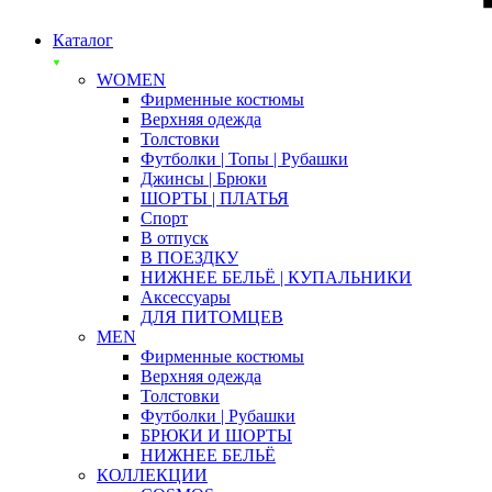
Каталог
WOMEN
Фирменные костюмы
Верхняя одежда
Толстовки
Футболки | Топы | Рубашки
Джинсы | Брюки
ШОРТЫ | ПЛАТЬЯ
Спорт
В отпуск
В ПОЕЗДКУ
НИЖНЕЕ БЕЛЬЁ | КУПАЛЬНИКИ
Аксессуары
ДЛЯ ПИТОМЦЕВ
MEN
Фирменные костюмы
Верхняя одежда
Толстовки
Футболки | Рубашки
БРЮКИ И ШОРТЫ
НИЖНЕЕ БЕЛЬЁ
КОЛЛЕКЦИИ