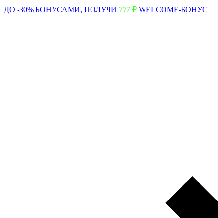
ДО -30% БОНУСАМИ,
ПОЛУЧИ
777 ₽
WELCOME-БОНУС