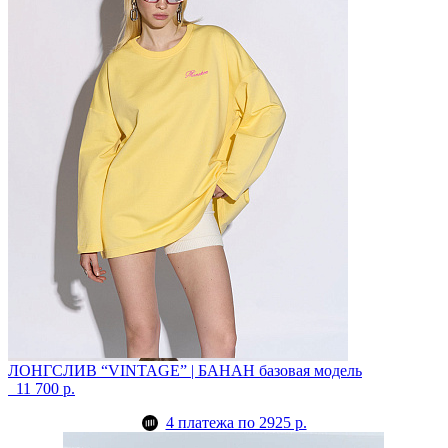
ЛОНГСЛИВ “VINTAGE” | БАНАН
базовая модель
11 700 р.
4 платежа по 2925 р.