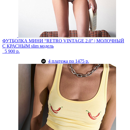
ФУТБОЛКА МИНИ “RETRO VINTAGE 2.0” | МОЛОЧНЫЙ
С КРАСНЫМ
slim модель
5 900 р.
4 платежа по 1475 р.