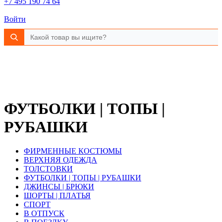
+7 495 190 74 64
Войти
ФУТБОЛКИ | ТОПЫ |
РУБАШКИ
ФИРМЕННЫЕ КОСТЮМЫ
ВЕРХНЯЯ ОДЕЖДА
ТОЛСТОВКИ
ФУТБОЛКИ | ТОПЫ | РУБАШКИ
ДЖИНСЫ | БРЮКИ
ШОРТЫ | ПЛАТЬЯ
СПОРТ
В ОТПУСК