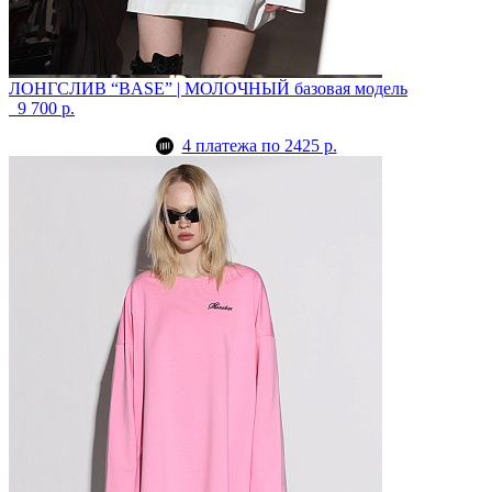
ЛОНГСЛИВ “BASE” | МОЛОЧНЫЙ
базовая модель
9 700 р.
4 платежа по 2425 р.