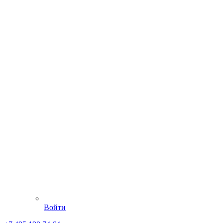
Войти