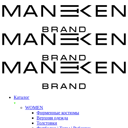
Каталог
WOMEN
Фирменные костюмы
Верхняя одежда
Толстовки