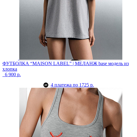
ФУТБОЛКА “MAISON LABEL” | МЕЛАНЖ
base модель из
хлопка
6 900 р.
4 платежа по 1725 р.