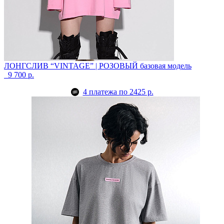
ЛОНГСЛИВ “VINTAGE” | РОЗОВЫЙ
базовая модель
9 700 р.
4 платежа по 2425 р.