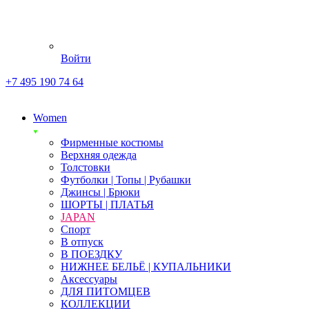
Войти
+7 495 190 74 64
Women
Фирменные костюмы
Верхняя одежда
Толстовки
Футболки | Топы | Рубашки
Джинсы | Брюки
ШОРТЫ | ПЛАТЬЯ
JAPAN
Спорт
В отпуск
В ПОЕЗДКУ
НИЖНЕЕ БЕЛЬЁ | КУПАЛЬНИКИ
Аксессуары
ДЛЯ ПИТОМЦЕВ
КОЛЛЕКЦИИ