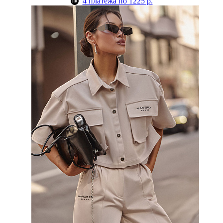
4 платежа по 1225 р.