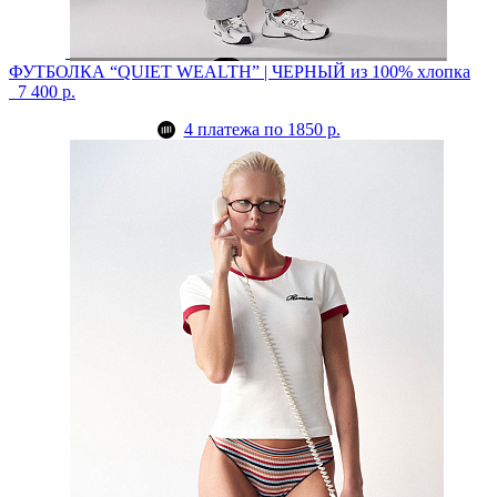
ФУТБОЛКА “QUIET WEALTH” | ЧЕРНЫЙ
из 100% хлопка
7 400 р.
4 платежа по 1850 р.