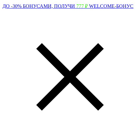
ДО -30% БОНУСАМИ,
ПОЛУЧИ
777 ₽
WELCOME-БОНУС