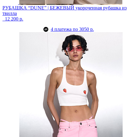
РУБАШКА “DUNE” | БЕЖЕВЫЙ
укороченная рубашка из
твилла
12 200 р.
4 платежа по 3050 р.