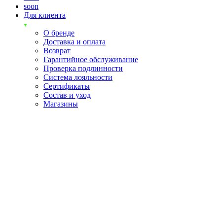
soon
Для клиента
О бренде
Доставка и оплата
Возврат
Гарантийное обслуживание
Проверка подлинности
Система лояльности
Сертификаты
Состав и уход
Магазины