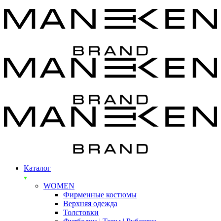
Каталог
WOMEN
Фирменные костюмы
Верхняя одежда
Толстовки