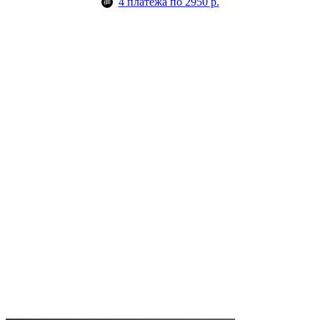
4 платежа по 2950 р.