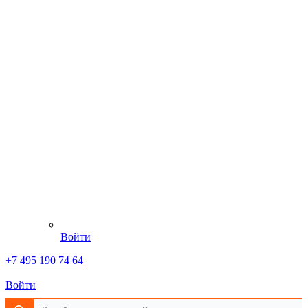
Войти
+7 495 190 74 64
Войти