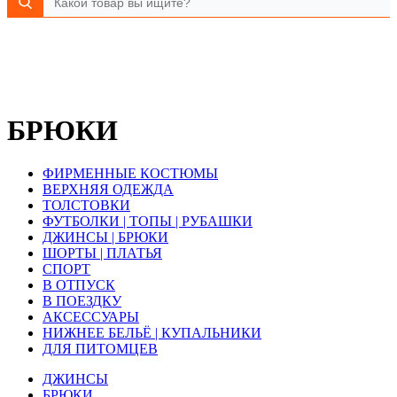
БРЮКИ
ФИРМЕННЫЕ КОСТЮМЫ
ВЕРХНЯЯ ОДЕЖДА
ТОЛСТОВКИ
ФУТБОЛКИ | ТОПЫ | РУБАШКИ
ДЖИНСЫ | БРЮКИ
ШОРТЫ | ПЛАТЬЯ
СПОРТ
В ОТПУСК
В ПОЕЗДКУ
АКСЕССУАРЫ
НИЖНЕЕ БЕЛЬЁ | КУПАЛЬНИКИ
ДЛЯ ПИТОМЦЕВ
ДЖИНСЫ
БРЮКИ