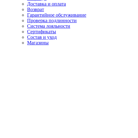
Доставка и оплата
Возврат
Гарантийное обслуживание
Проверка подлинности
Система лояльности
Сертификаты
Состав и уход
Магазины