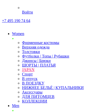
Войти
+7 495 190 74 64
Women
Фирменные костюмы
Верхняя одежда
Толстовки
Футболки | Топы | Рубашки
Джинсы | Брюки
ШОРТЫ | ПЛАТЬЯ
JAPAN
Спорт
В отпуск
В ПОЕЗДКУ
НИЖНЕЕ БЕЛЬЁ | КУПАЛЬНИКИ
Аксессуары
ДЛЯ ПИТОМЦЕВ
КОЛЛЕКЦИИ
Men