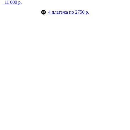
11 000 р.
4 платежа по 2750 р.