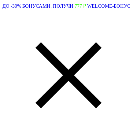
ДО -30% БОНУСАМИ,
ПОЛУЧИ
777 ₽
WELCOME-БОНУС