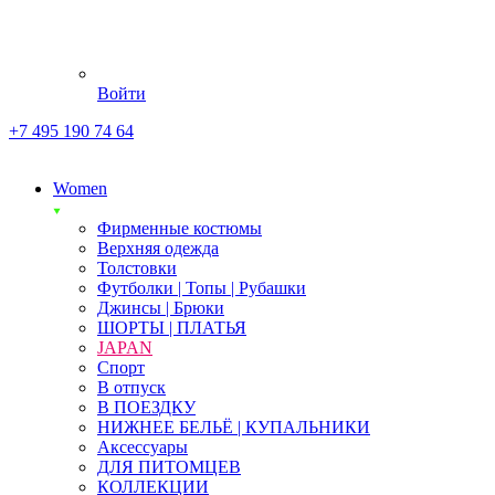
Войти
+7 495 190 74 64
Women
Фирменные костюмы
Верхняя одежда
Толстовки
Футболки | Топы | Рубашки
Джинсы | Брюки
ШОРТЫ | ПЛАТЬЯ
JAPAN
Спорт
В отпуск
В ПОЕЗДКУ
НИЖНЕЕ БЕЛЬЁ | КУПАЛЬНИКИ
Аксессуары
ДЛЯ ПИТОМЦЕВ
КОЛЛЕКЦИИ