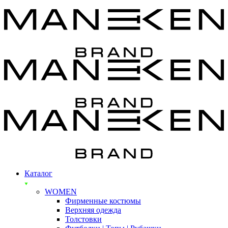
Каталог
WOMEN
Фирменные костюмы
Верхняя одежда
Толстовки