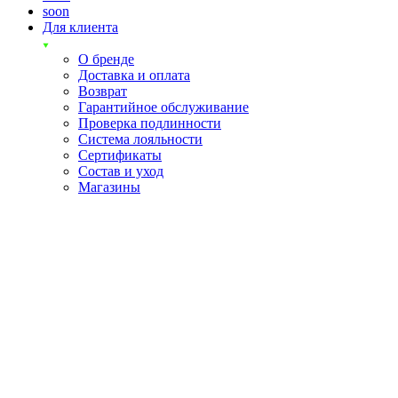
soon
Для клиента
О бренде
Доставка и оплата
Возврат
Гарантийное обслуживание
Проверка подлинности
Система лояльности
Сертификаты
Состав и уход
Магазины