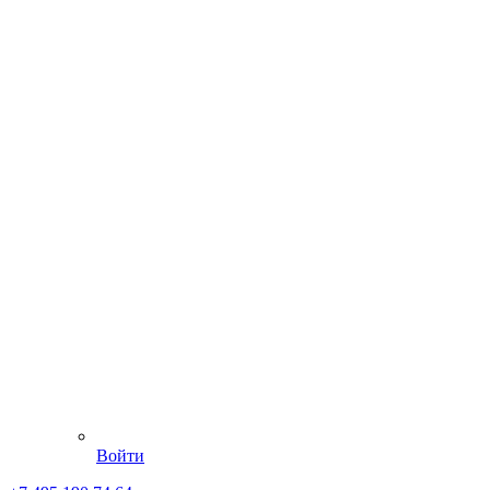
Войти