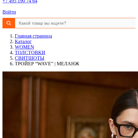
+7 495 190 74 64
Войти
Главная страница
Каталог
WOMEN
ТОЛСТОВКИ
СВИТШОТЫ
ТРОЙЕР “WAVE” | МЕЛАНЖ