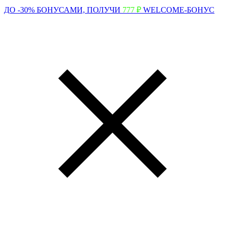
ДО -30% БОНУСАМИ,
ПОЛУЧИ
777 ₽
WELCOME-БОНУС