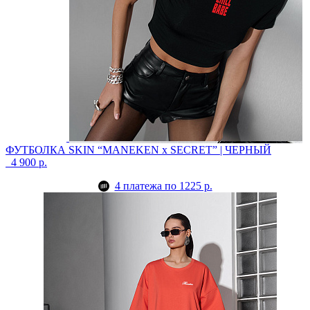
ФУТБОЛКА SKIN “MANEKEN x SECRET” | ЧЕРНЫЙ
4 900 р.
4 платежа по 1225 р.