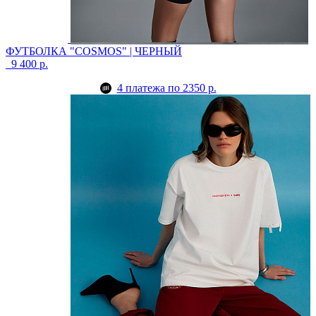
ФУТБОЛКА "COSMOS" | ЧЕРНЫЙ
9 400 р.
4 платежа по 2350 р.