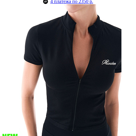
4 платежа по 2350 р.