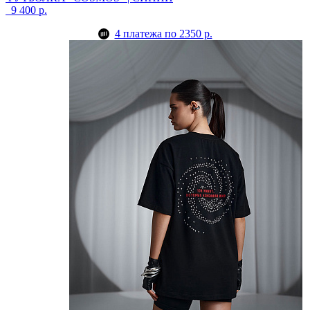
9 400 р.
4 платежа по 2350 р.