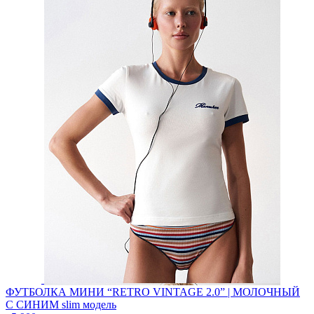
ФУТБОЛКА МИНИ “RETRO VINTAGE 2.0” | МОЛОЧНЫЙ
С СИНИМ
slim модель