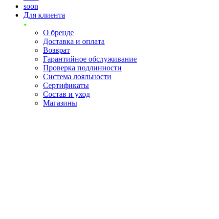
soon
Для клиента
О бренде
Доставка и оплата
Возврат
Гарантийное обслуживание
Проверка подлинности
Система лояльности
Сертификаты
Состав и уход
Магазины