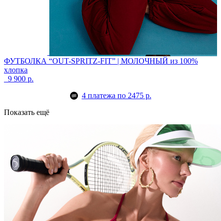
ФУТБОЛКА “OUT-SPRITZ-FIT” | МОЛОЧНЫЙ
из 100%
хлопка
9 900 р.
4 платежа по 2475 р.
Показать ещё