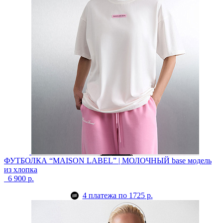
ФУТБОЛКА “MAISON LABEL” | МОЛОЧНЫЙ
base модель
из хлопка
6 900 р.
4 платежа по 1725 р.