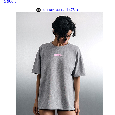
5 900 р.
4 платежа по 1475 р.