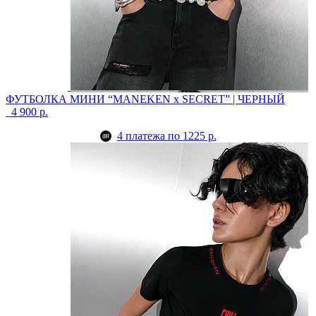
ФУТБОЛКА МИНИ “MANEKEN x SECRET” | ЧЕРНЫЙ
4 900 р.
4 платежа по 1225 р.