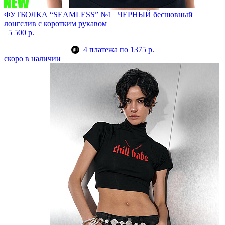
ФУТБОЛКА “SEAMLESS” №1 | ЧЕРНЫЙ
бесшовный
лонгслив с коротким рукавом
5 500 р.
4 платежа по 1375 р.
скоро в наличии