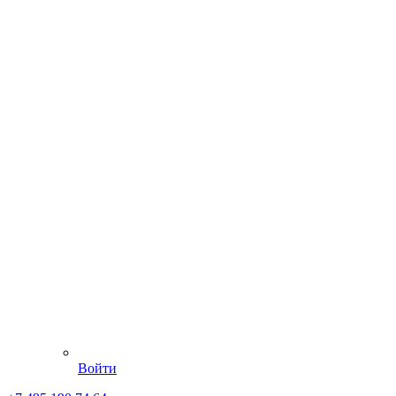
Войти