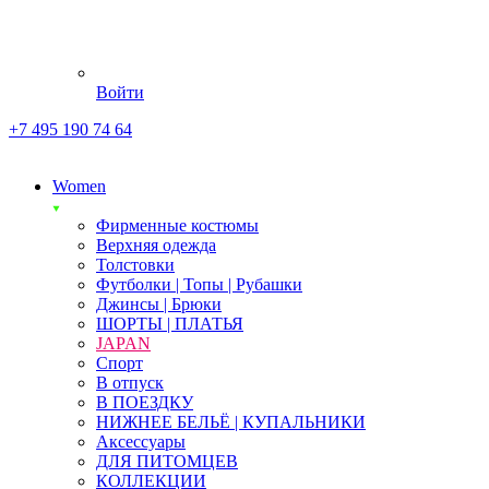
Войти
+7 495 190 74 64
Women
Фирменные костюмы
Верхняя одежда
Толстовки
Футболки | Топы | Рубашки
Джинсы | Брюки
ШОРТЫ | ПЛАТЬЯ
JAPAN
Спорт
В отпуск
В ПОЕЗДКУ
НИЖНЕЕ БЕЛЬЁ | КУПАЛЬНИКИ
Аксессуары
ДЛЯ ПИТОМЦЕВ
КОЛЛЕКЦИИ