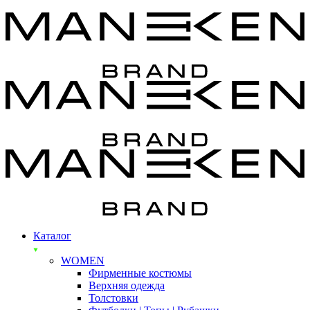
Каталог
WOMEN
Фирменные костюмы
Верхняя одежда
Толстовки