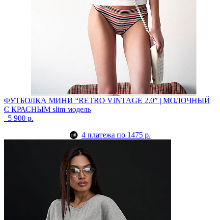
ФУТБОЛКА МИНИ “RETRO VINTAGE 2.0” | МОЛОЧНЫЙ
С КРАСНЫМ
slim модель
5 900 р.
4 платежа по 1475 р.