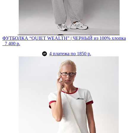
ФУТБОЛКА “QUIET WEALTH” | ЧЕРНЫЙ
из 100% хлопка
7 400 р.
4 платежа по 1850 р.