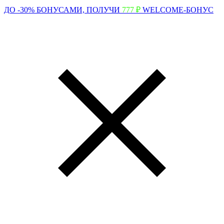
ДО -30% БОНУСАМИ,
ПОЛУЧИ
777 ₽
WELCOME-БОНУС