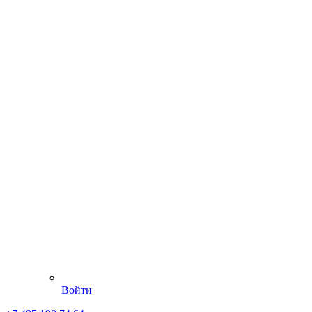
Войти