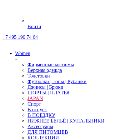
Войти
+7 495 190 74 64
Women
Фирменные костюмы
Верхняя одежда
Толстовки
Футболки | Топы | Рубашки
Джинсы | Брюки
ШОРТЫ | ПЛАТЬЯ
JAPAN
Спорт
В отпуск
В ПОЕЗДКУ
НИЖНЕЕ БЕЛЬЁ | КУПАЛЬНИКИ
Аксессуары
ДЛЯ ПИТОМЦЕВ
КОЛЛЕКЦИИ