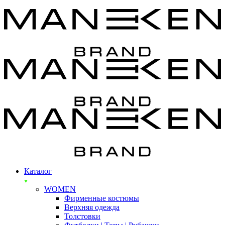
Каталог
WOMEN
Фирменные костюмы
Верхняя одежда
Толстовки