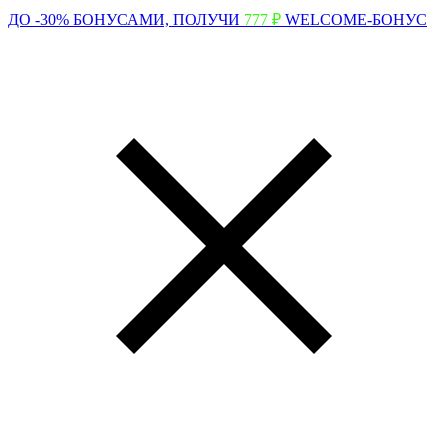
ДО -30% БОНУСАМИ,
ПОЛУЧИ
777 ₽
WELCOME-БОНУС