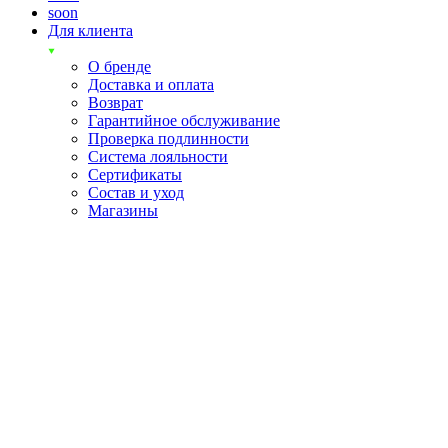
soon
Для клиента
О бренде
Доставка и оплата
Возврат
Гарантийное обслуживание
Проверка подлинности
Система лояльности
Сертификаты
Состав и уход
Магазины