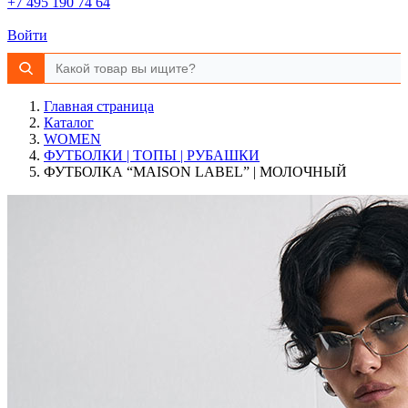
+7 495 190 74 64
Войти
Главная страница
Каталог
WOMEN
ФУТБОЛКИ | ТОПЫ | РУБАШКИ
ФУТБОЛКА “MAISON LABEL” | МОЛОЧНЫЙ