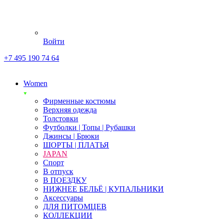
Войти
+7 495 190 74 64
Women
Фирменные костюмы
Верхняя одежда
Толстовки
Футболки | Топы | Рубашки
Джинсы | Брюки
ШОРТЫ | ПЛАТЬЯ
JAPAN
Спорт
В отпуск
В ПОЕЗДКУ
НИЖНЕЕ БЕЛЬЁ | КУПАЛЬНИКИ
Аксессуары
ДЛЯ ПИТОМЦЕВ
КОЛЛЕКЦИИ