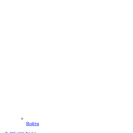
Войти