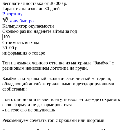
Бесплатная доставка от 30 000 р.
Гарантия на изделие 30 дней
В корзину
хочу быстро
Калькулятор окупаемости
Сколько раз вы наденете айтем за год
Стоимость выхода
39 .00 р.
информация о товаре
Топ на лямках черного оттенка из материала “бамбук” с
резиновым нанесением логотипа на груди.
Бамбук - натуральный экологически чистый материал,
обладающий антибактериальными и дезодорирующими
свойствами:
- он отлично впитывает влагу, позволяет одежде сохранять
свою форму и не деформироваться
- на теле его не ощущаешь
Рекомендуем сочетать топ с брюками или шортами.