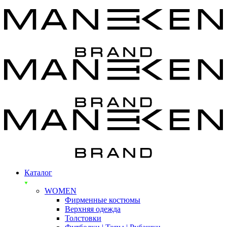
Каталог
WOMEN
Фирменные костюмы
Верхняя одежда
Толстовки