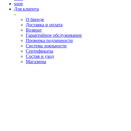
soon
Для клиента
О бренде
Доставка и оплата
Возврат
Гарантийное обслуживание
Проверка подлинности
Система лояльности
Сертификаты
Состав и уход
Магазины