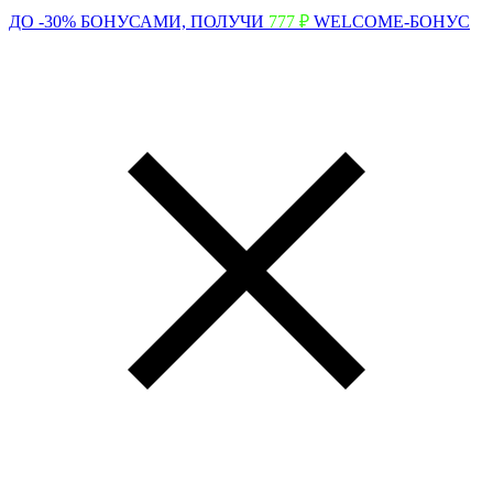
ДО -30% БОНУСАМИ,
ПОЛУЧИ
777 ₽
WELCOME-БОНУС