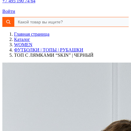
+7 495 190 74 64
Войти
Главная страница
Каталог
WOMEN
ФУТБОЛКИ | ТОПЫ | РУБАШКИ
ТОП С ЛЯМКАМИ “SKIN” | ЧЕРНЫЙ