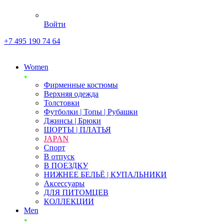
Войти
+7 495 190 74 64
Women
Фирменные костюмы
Верхняя одежда
Толстовки
Футболки | Топы | Рубашки
Джинсы | Брюки
ШОРТЫ | ПЛАТЬЯ
JAPAN
Спорт
В отпуск
В ПОЕЗДКУ
НИЖНЕЕ БЕЛЬЁ | КУПАЛЬНИКИ
Аксессуары
ДЛЯ ПИТОМЦЕВ
КОЛЛЕКЦИИ
Men