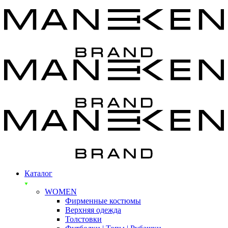
Каталог
WOMEN
Фирменные костюмы
Верхняя одежда
Толстовки