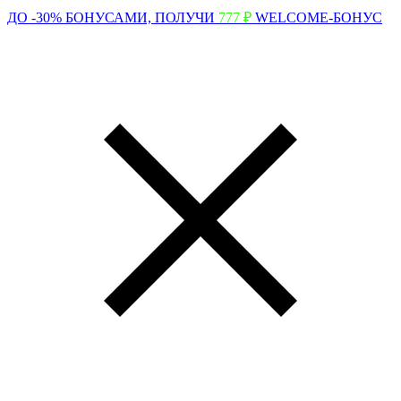
ДО -30% БОНУСАМИ,
ПОЛУЧИ
777 ₽
WELCOME-БОНУС