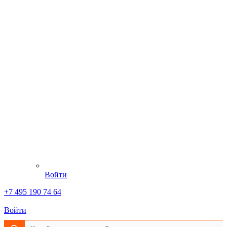
Войти
+7 495 190 74 64
Войти