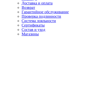
Доставка и оплата
Возврат
Гарантийное обслуживание
Проверка подлинности
Система лояльности
Сертификаты
Состав и уход
Магазины