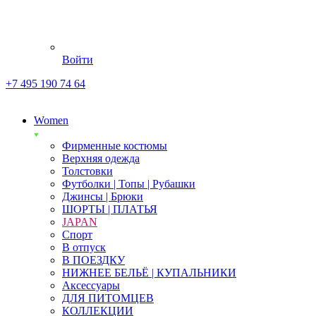
Войти
+7 495 190 74 64
Women
Фирменные костюмы
Верхняя одежда
Толстовки
Футболки | Топы | Рубашки
Джинсы | Брюки
ШОРТЫ | ПЛАТЬЯ
JAPAN
Спорт
В отпуск
В ПОЕЗДКУ
НИЖНЕЕ БЕЛЬЁ | КУПАЛЬНИКИ
Аксессуары
ДЛЯ ПИТОМЦЕВ
КОЛЛЕКЦИИ