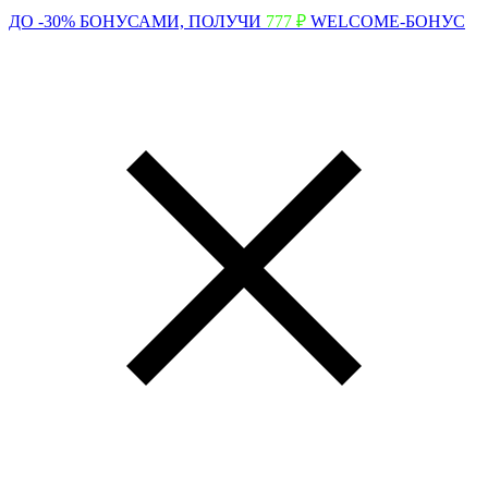
ДО -30% БОНУСАМИ,
ПОЛУЧИ
777 ₽
WELCOME-БОНУС