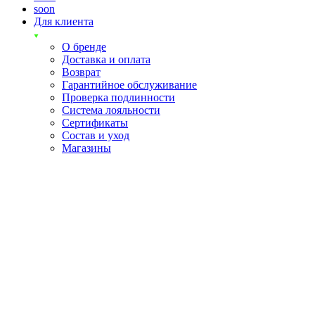
soon
Для клиента
О бренде
Доставка и оплата
Возврат
Гарантийное обслуживание
Проверка подлинности
Система лояльности
Сертификаты
Состав и уход
Магазины