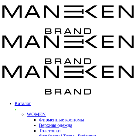
Каталог
WOMEN
Фирменные костюмы
Верхняя одежда
Толстовки