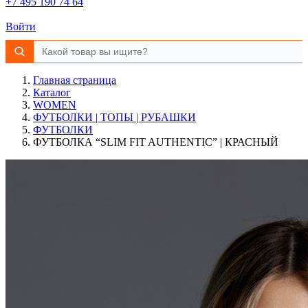
+7 495 190 74 64
Войти
Главная страница
Каталог
WOMEN
ФУТБОЛКИ | ТОПЫ | РУБАШКИ
ФУТБОЛКИ
ФУТБОЛКА “SLIM FIT AUTHENTIC” | КРАСНЫЙ