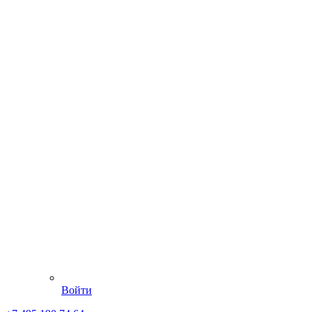
Войти