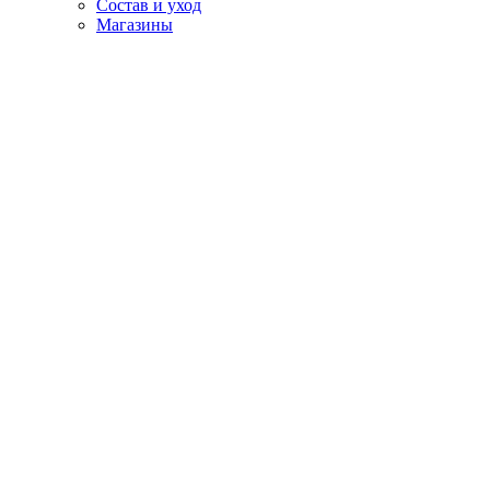
Состав и уход
Магазины