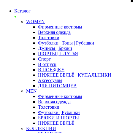
Каталог
WOMEN
Фирменные костюмы
Верхняя одежда
Толстовки
Футболки | Топы | Рубашки
Джинсы | Брюки
ШОРТЫ | ПЛАТЬЯ
Спорт
В отпуск
В ПОЕЗДКУ
НИЖНЕЕ БЕЛЬЁ | КУПАЛЬНИКИ
Аксессуары
ДЛЯ ПИТОМЦЕВ
MEN
Фирменные костюмы
Верхняя одежда
Толстовки
Футболки | Рубашки
БРЮКИ И ШОРТЫ
НИЖНЕЕ БЕЛЬЁ
КОЛЛЕКЦИИ