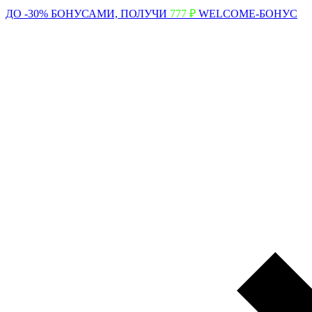
ДО -30% БОНУСАМИ,
ПОЛУЧИ
777 ₽
WELCOME-БОНУС