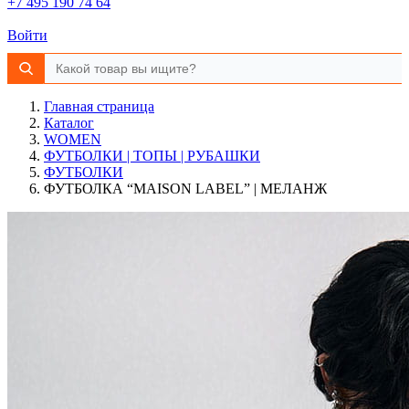
+7 495 190 74 64
Войти
Главная страница
Каталог
WOMEN
ФУТБОЛКИ | ТОПЫ | РУБАШКИ
ФУТБОЛКИ
ФУТБОЛКА “MAISON LABEL” | МЕЛАНЖ