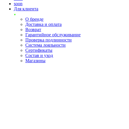
soon
Для клиента
О бренде
Доставка и оплата
Возврат
Гарантийное обслуживание
Проверка подлинности
Система лояльности
Сертификаты
Состав и уход
Магазины