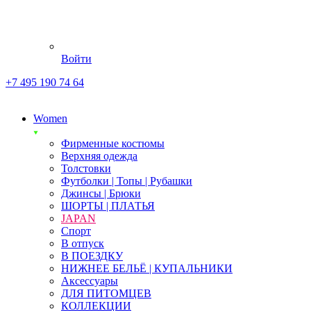
Войти
+7 495 190 74 64
Women
Фирменные костюмы
Верхняя одежда
Толстовки
Футболки | Топы | Рубашки
Джинсы | Брюки
ШОРТЫ | ПЛАТЬЯ
JAPAN
Спорт
В отпуск
В ПОЕЗДКУ
НИЖНЕЕ БЕЛЬЁ | КУПАЛЬНИКИ
Аксессуары
ДЛЯ ПИТОМЦЕВ
КОЛЛЕКЦИИ