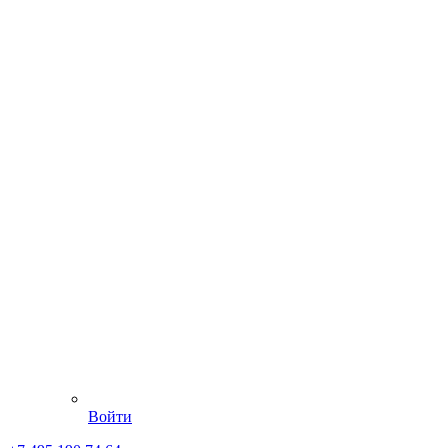
Войти