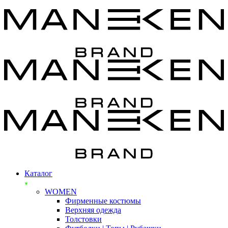
Каталог
WOMEN
Фирменные костюмы
Верхняя одежда
Толстовки