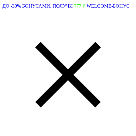
ДО -30% БОНУСАМИ,
ПОЛУЧИ
777 ₽
WELCOME-БОНУС