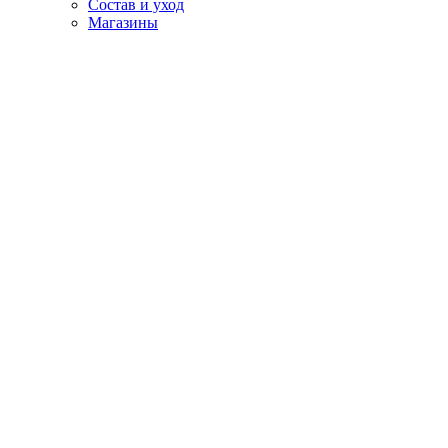
Состав и уход
Магазины