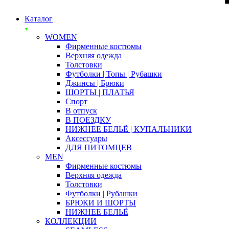
Каталог
WOMEN
Фирменные костюмы
Верхняя одежда
Толстовки
Футболки | Топы | Рубашки
Джинсы | Брюки
ШОРТЫ | ПЛАТЬЯ
Спорт
В отпуск
В ПОЕЗДКУ
НИЖНЕЕ БЕЛЬЁ | КУПАЛЬНИКИ
Аксессуары
ДЛЯ ПИТОМЦЕВ
MEN
Фирменные костюмы
Верхняя одежда
Толстовки
Футболки | Рубашки
БРЮКИ И ШОРТЫ
НИЖНЕЕ БЕЛЬЁ
КОЛЛЕКЦИИ