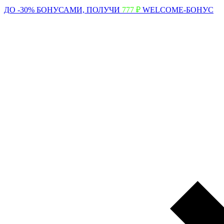
ДО -30% БОНУСАМИ,
ПОЛУЧИ
777 ₽
WELCOME-БОНУС