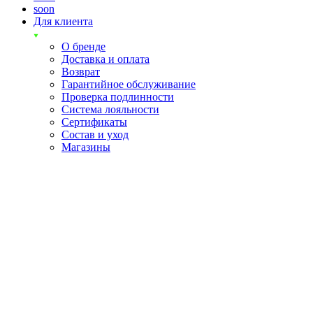
soon
Для клиента
О бренде
Доставка и оплата
Возврат
Гарантийное обслуживание
Проверка подлинности
Система лояльности
Сертификаты
Состав и уход
Магазины