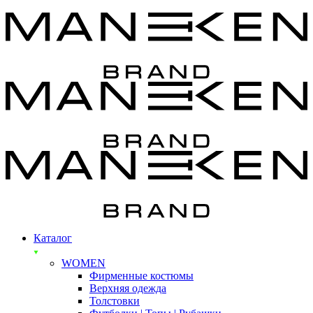
Каталог
WOMEN
Фирменные костюмы
Верхняя одежда
Толстовки