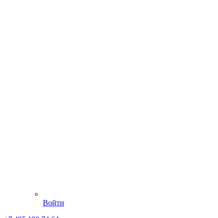
Войти