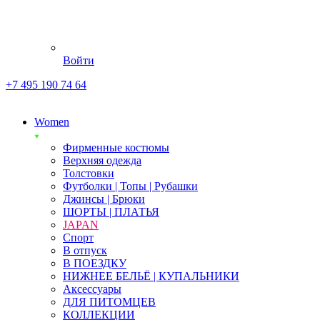
Войти
+7 495 190 74 64
Women
Фирменные костюмы
Верхняя одежда
Толстовки
Футболки | Топы | Рубашки
Джинсы | Брюки
ШОРТЫ | ПЛАТЬЯ
JAPAN
Спорт
В отпуск
В ПОЕЗДКУ
НИЖНЕЕ БЕЛЬЁ | КУПАЛЬНИКИ
Аксессуары
ДЛЯ ПИТОМЦЕВ
КОЛЛЕКЦИИ