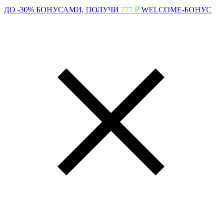
ДО -30% БОНУСАМИ,
ПОЛУЧИ
777 ₽
WELCOME-БОНУС