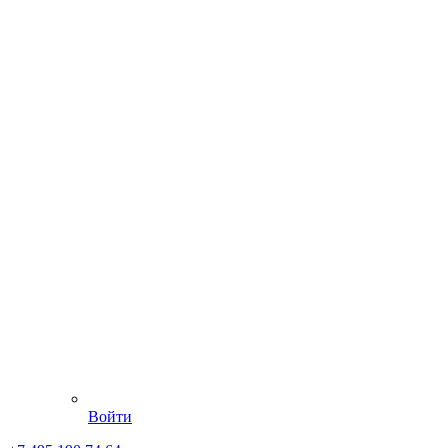
Войти