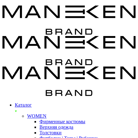
Каталог
WOMEN
Фирменные костюмы
Верхняя одежда
Толстовки