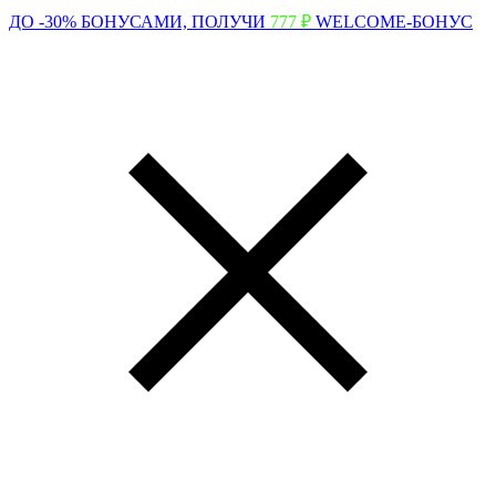
ДО -30% БОНУСАМИ,
ПОЛУЧИ
777 ₽
WELCOME-БОНУС