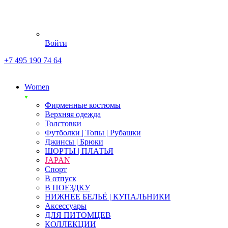
Войти
+7 495 190 74 64
Women
Фирменные костюмы
Верхняя одежда
Толстовки
Футболки | Топы | Рубашки
Джинсы | Брюки
ШОРТЫ | ПЛАТЬЯ
JAPAN
Спорт
В отпуск
В ПОЕЗДКУ
НИЖНЕЕ БЕЛЬЁ | КУПАЛЬНИКИ
Аксессуары
ДЛЯ ПИТОМЦЕВ
КОЛЛЕКЦИИ