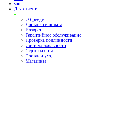
soon
Для клиента
О бренде
Доставка и оплата
Возврат
Гарантийное обслуживание
Проверка подлинности
Система лояльности
Сертификаты
Состав и уход
Магазины