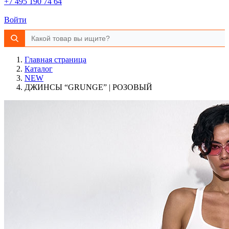
+7 495 190 74 64
Войти
Главная страница
Каталог
NEW
ДЖИНСЫ “GRUNGE” | РОЗОВЫЙ