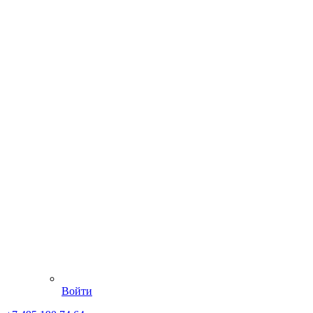
Войти