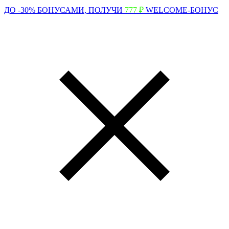
ДО -30% БОНУСАМИ,
ПОЛУЧИ
777 ₽
WELCOME-БОНУС