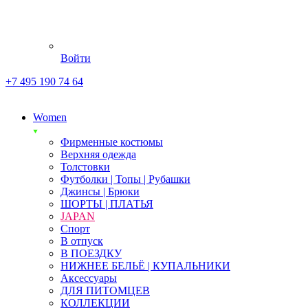
Войти
+7 495 190 74 64
Women
Фирменные костюмы
Верхняя одежда
Толстовки
Футболки | Топы | Рубашки
Джинсы | Брюки
ШОРТЫ | ПЛАТЬЯ
JAPAN
Спорт
В отпуск
В ПОЕЗДКУ
НИЖНЕЕ БЕЛЬЁ | КУПАЛЬНИКИ
Аксессуары
ДЛЯ ПИТОМЦЕВ
КОЛЛЕКЦИИ