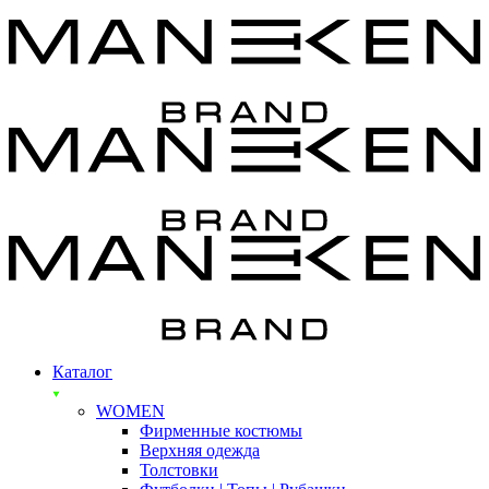
Каталог
WOMEN
Фирменные костюмы
Верхняя одежда
Толстовки