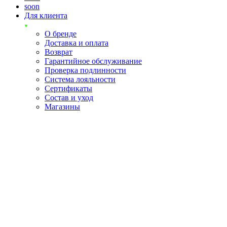
soon
Для клиента
О бренде
Доставка и оплата
Возврат
Гарантийное обслуживание
Проверка подлинности
Система лояльности
Сертификаты
Состав и уход
Магазины