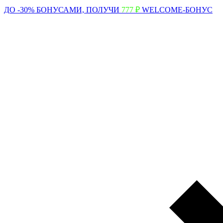
ДО -30% БОНУСАМИ,
ПОЛУЧИ
777 ₽
WELCOME-БОНУС