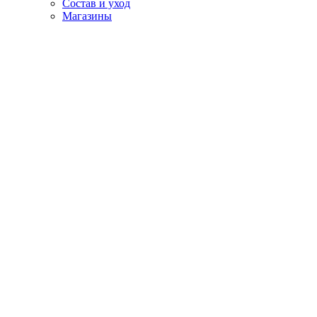
Состав и уход
Магазины