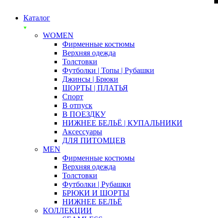
Каталог
WOMEN
Фирменные костюмы
Верхняя одежда
Толстовки
Футболки | Топы | Рубашки
Джинсы | Брюки
ШОРТЫ | ПЛАТЬЯ
Спорт
В отпуск
В ПОЕЗДКУ
НИЖНЕЕ БЕЛЬЁ | КУПАЛЬНИКИ
Аксессуары
ДЛЯ ПИТОМЦЕВ
MEN
Фирменные костюмы
Верхняя одежда
Толстовки
Футболки | Рубашки
БРЮКИ И ШОРТЫ
НИЖНЕЕ БЕЛЬЁ
КОЛЛЕКЦИИ