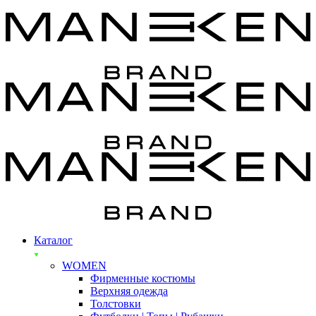
Каталог
WOMEN
Фирменные костюмы
Верхняя одежда
Толстовки