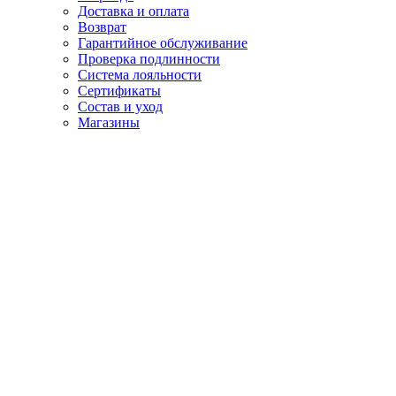
Доставка и оплата
Возврат
Гарантийное обслуживание
Проверка подлинности
Система лояльности
Сертификаты
Состав и уход
Магазины