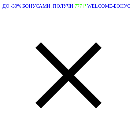
ДО -30% БОНУСАМИ,
ПОЛУЧИ
777 ₽
WELCOME-БОНУС