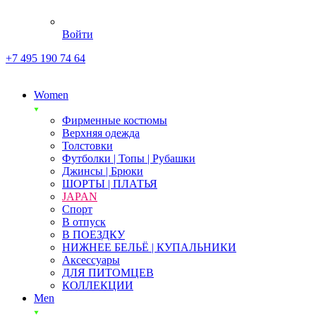
Войти
+7 495 190 74 64
Women
Фирменные костюмы
Верхняя одежда
Толстовки
Футболки | Топы | Рубашки
Джинсы | Брюки
ШОРТЫ | ПЛАТЬЯ
JAPAN
Спорт
В отпуск
В ПОЕЗДКУ
НИЖНЕЕ БЕЛЬЁ | КУПАЛЬНИКИ
Аксессуары
ДЛЯ ПИТОМЦЕВ
КОЛЛЕКЦИИ
Men