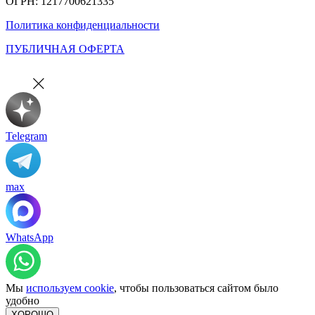
ОГРН: 1217700621335
Политика конфиденциальности
ПУБЛИЧНАЯ ОФЕРТА
Telegram
max
WhatsApp
Мы
используем cookie
, чтобы пользоваться сайтом было
удобно
ХОРОШО