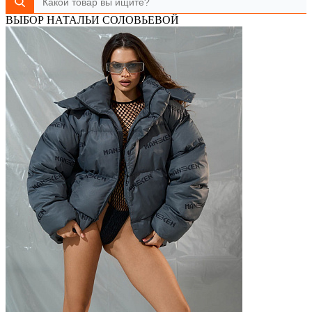
ВЫБОР НАТАЛЬИ СОЛОВЬЕВОЙ