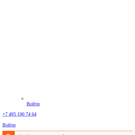
Войти
+7 495 190 74 64
Войти