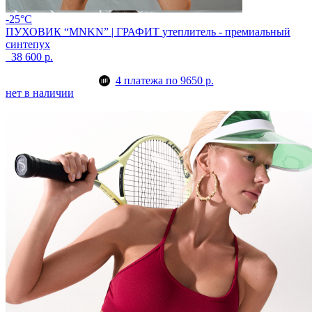
-25°C
ПУХОВИК “MNKN” | ГРАФИТ
утеплитель - премиальный
синтепух
38 600 р.
4 платежа по 9650 р.
нет в наличии