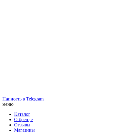
Написать в Telegram
меню
Каталог
О бренде
Отзывы
Магазины