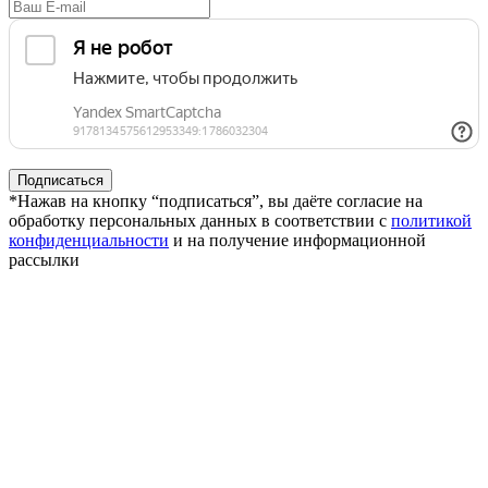
*Нажав на кнопку “подписаться”, вы даёте согласие на
обработку персональных данных в соответствии с
политикой
конфиденциальности
и на получение информационной
рассылки