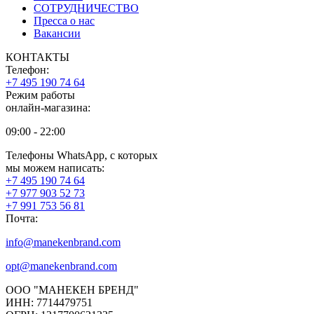
СОТРУДНИЧЕСТВО
Пресса о нас
Вакансии
КОНТАКТЫ
Телефон:
+7 495 190 74 64
Режим работы
онлайн-магазина:
09:00 - 22:00
Телефоны WhatsApp, с которых
мы можем написать:
+7 495 190 74 64
+7 977 903 52 73
+7 991 753 56 81
Почта:
info@manekenbrand.com
opt@manekenbrand.com
ООО "МАНЕКЕН БРЕНД"
ИНН: 7714479751