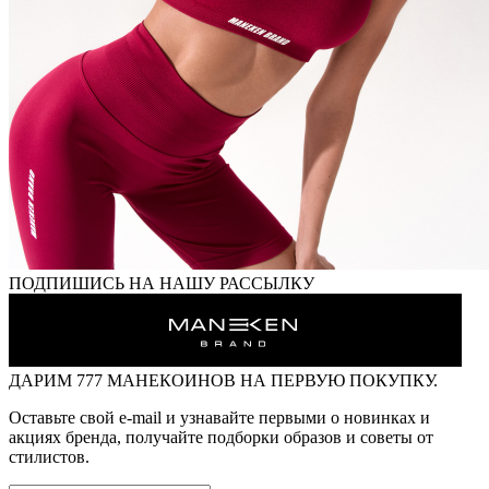
ПОДПИШИСЬ НА НАШУ РАССЫЛКУ
ДАРИМ
777 МАНЕКОИНОВ
НА ПЕРВУЮ ПОКУПКУ.
Оставьте свой e-mail и узнавайте первыми о новинках и
акциях бренда, получайте подборки образов и советы от
стилистов.