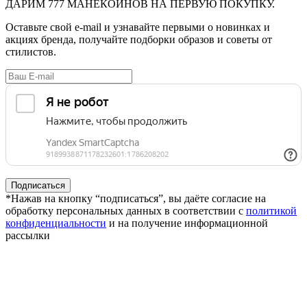
ДАРИМ
777 МАНЕКОИНОВ
НА ПЕРВУЮ ПОКУПКУ.
Оставьте свой e-mail и узнавайте первыми о новинках и
акциях бренда, получайте подборки образов и советы от
стилистов.
*Нажав на кнопку “подписаться”, вы даёте согласие на
обработку персональных данных в соответствии с
политикой
конфиденциальности
и на получение информационной
рассылки