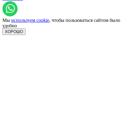
Мы
используем cookie
, чтобы пользоваться сайтом было
удобно
ХОРОШО