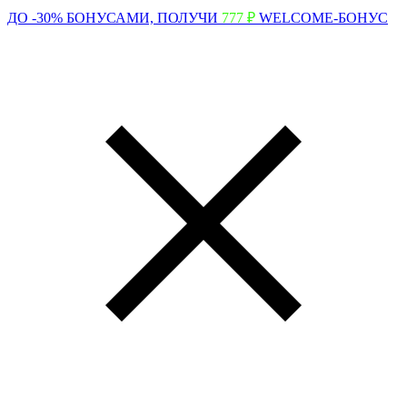
ДО -30% БОНУСАМИ,
ПОЛУЧИ
777 ₽
WELCOME-БОНУС