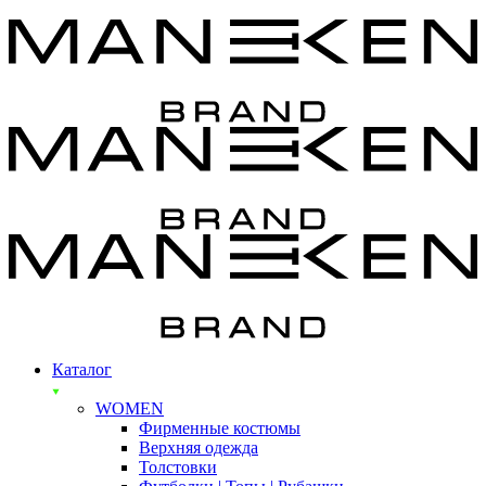
Каталог
WOMEN
Фирменные костюмы
Верхняя одежда
Толстовки