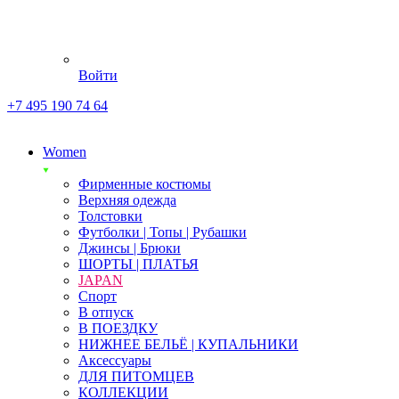
Войти
+7 495 190 74 64
Women
Фирменные костюмы
Верхняя одежда
Толстовки
Футболки | Топы | Рубашки
Джинсы | Брюки
ШОРТЫ | ПЛАТЬЯ
JAPAN
Спорт
В отпуск
В ПОЕЗДКУ
НИЖНЕЕ БЕЛЬЁ | КУПАЛЬНИКИ
Аксессуары
ДЛЯ ПИТОМЦЕВ
КОЛЛЕКЦИИ