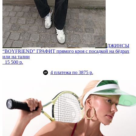
ДЖИНСЫ
“BOYFRIEND” ГРАФИТ
прямого кроя с посадкой на бёдрах
или на талии
15 500 р.
4 платежа по 3875 р.