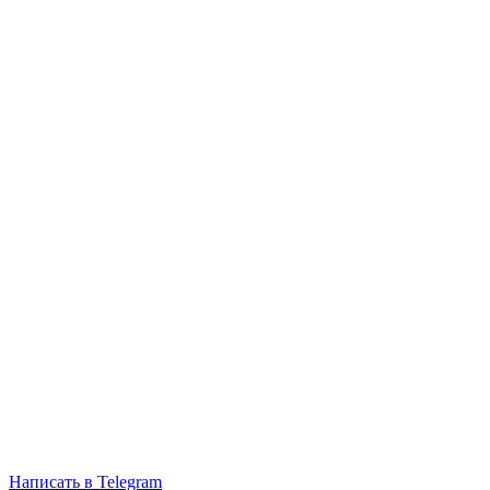
Написать в Telegram