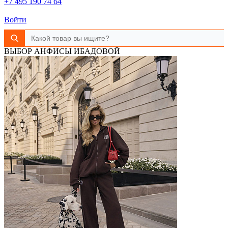
+7 495 190 74 64
Войти
ВЫБОР АНФИСЫ ИБАДОВОЙ