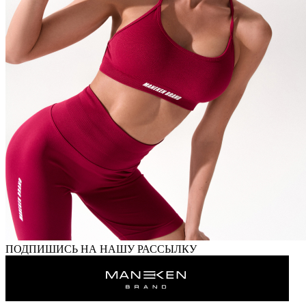
ПОДПИШИСЬ НА НАШУ РАССЫЛКУ