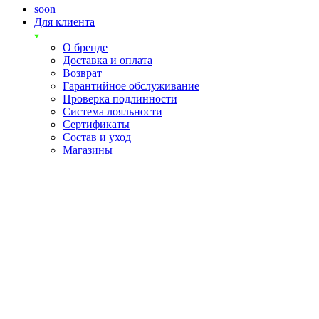
soon
Для клиента
О бренде
Доставка и оплата
Возврат
Гарантийное обслуживание
Проверка подлинности
Система лояльности
Сертификаты
Состав и уход
Магазины