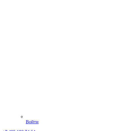
Войти