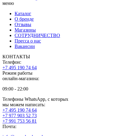
меню
Каталог
О бренде
Отзывы
Магазины
СОТРУДНИЧЕСТВО
Пресса о нас
Вакансии
КОНТАКТЫ
Телефон:
+7 495 190 74 64
Режим работы
онлайн-магазина:
09:00 - 22:00
Телефоны WhatsApp, с которых
мы можем написать:
+7 495 190 74 64
+7 977 903 52 73
+7 991 753 56 81
Почта: