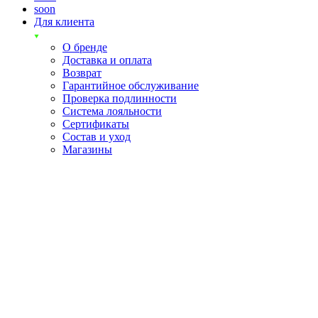
soon
Для клиента
О бренде
Доставка и оплата
Возврат
Гарантийное обслуживание
Проверка подлинности
Система лояльности
Сертификаты
Состав и уход
Магазины