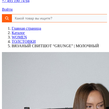
+7 495 190 74 64
Войти
Главная страница
Каталог
WOMEN
ТОЛСТОВКИ
ВЯЗАНЫЙ СВИТШОТ “GRUNGE” | МОЛОЧНЫЙ