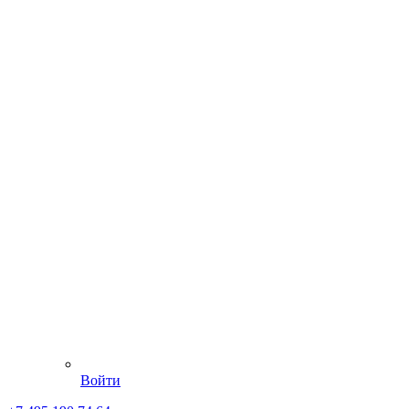
Войти