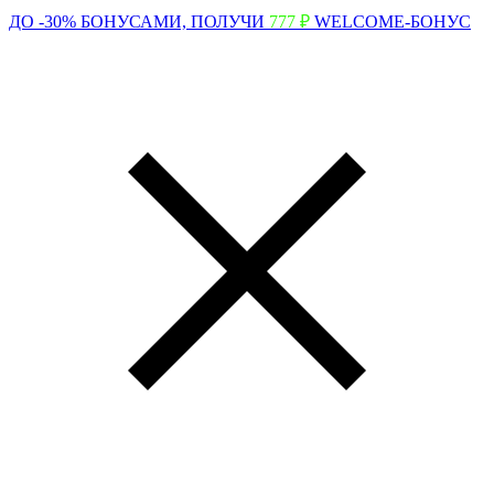
ДО -30% БОНУСАМИ,
ПОЛУЧИ
777 ₽
WELCOME-БОНУС