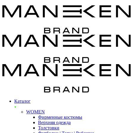
Каталог
WOMEN
Фирменные костюмы
Верхняя одежда
Толстовки