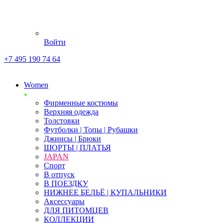
Войти
+7 495 190 74 64
Women
Фирменные костюмы
Верхняя одежда
Толстовки
Футболки | Топы | Рубашки
Джинсы | Брюки
ШОРТЫ | ПЛАТЬЯ
JAPAN
Спорт
В отпуск
В ПОЕЗДКУ
НИЖНЕЕ БЕЛЬЁ | КУПАЛЬНИКИ
Аксессуары
ДЛЯ ПИТОМЦЕВ
КОЛЛЕКЦИИ