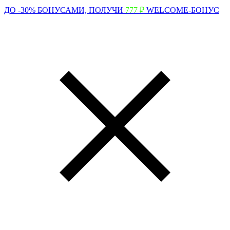
ДО -30% БОНУСАМИ,
ПОЛУЧИ
777 ₽
WELCOME-БОНУС