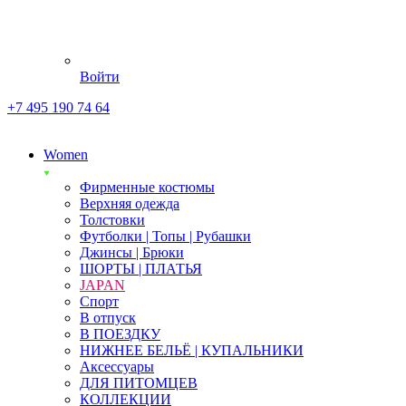
Войти
+7 495 190 74 64
Women
Фирменные костюмы
Верхняя одежда
Толстовки
Футболки | Топы | Рубашки
Джинсы | Брюки
ШОРТЫ | ПЛАТЬЯ
JAPAN
Спорт
В отпуск
В ПОЕЗДКУ
НИЖНЕЕ БЕЛЬЁ | КУПАЛЬНИКИ
Аксессуары
ДЛЯ ПИТОМЦЕВ
КОЛЛЕКЦИИ