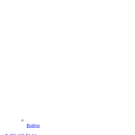
Войти