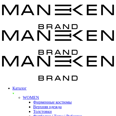
Каталог
WOMEN
Фирменные костюмы
Верхняя одежда
Толстовки