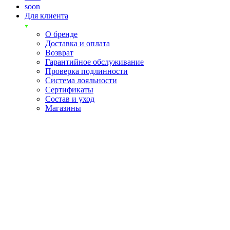
soon
Для клиента
О бренде
Доставка и оплата
Возврат
Гарантийное обслуживание
Проверка подлинности
Система лояльности
Сертификаты
Состав и уход
Магазины