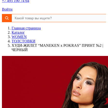
+7 495 190 74 64
Войти
Главная страница
Каталог
WOMEN
ТОЛСТОВКИ
ХУДИ-ЖИЛЕТ “MANEKEN x POKRAS” ПРИНТ №2 |
ЧЕРНЫЙ