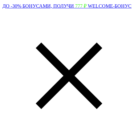
ДО -30% БОНУСАМИ,
ПОЛУЧИ
777 ₽
WELCOME-БОНУС