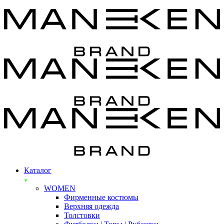
Каталог
WOMEN
Фирменные костюмы
Верхняя одежда
Толстовки