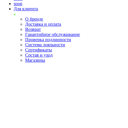
soon
Для клиента
О бренде
Доставка и оплата
Возврат
Гарантийное обслуживание
Проверка подлинности
Система лояльности
Сертификаты
Состав и уход
Магазины