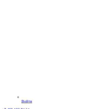
Войти