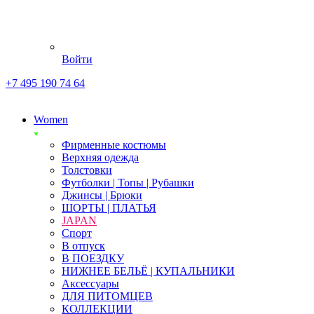
Войти
+7 495 190 74 64
Women
Фирменные костюмы
Верхняя одежда
Толстовки
Футболки | Топы | Рубашки
Джинсы | Брюки
ШОРТЫ | ПЛАТЬЯ
JAPAN
Спорт
В отпуск
В ПОЕЗДКУ
НИЖНЕЕ БЕЛЬЁ | КУПАЛЬНИКИ
Аксессуары
ДЛЯ ПИТОМЦЕВ
КОЛЛЕКЦИИ