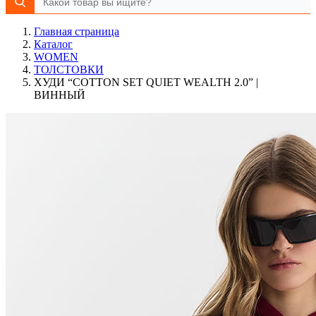
Главная страница
Каталог
WOMEN
ТОЛСТОВКИ
ХУДИ “COTTON SET QUIET WEALTH 2.0” |
ВИННЫЙ