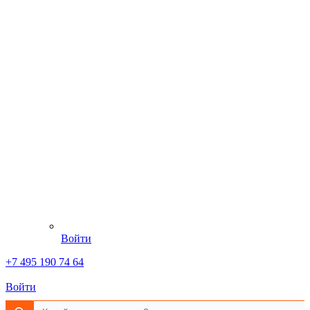
Войти
+7 495 190 74 64
Войти