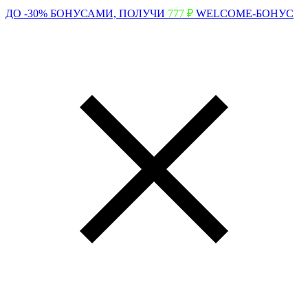
ДО -30% БОНУСАМИ,
ПОЛУЧИ
777 ₽
WELCOME-БОНУС