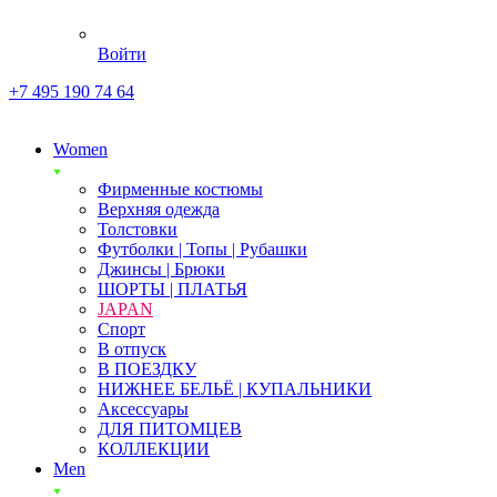
Войти
+7 495 190 74 64
Women
Фирменные костюмы
Верхняя одежда
Толстовки
Футболки | Топы | Рубашки
Джинсы | Брюки
ШОРТЫ | ПЛАТЬЯ
JAPAN
Спорт
В отпуск
В ПОЕЗДКУ
НИЖНЕЕ БЕЛЬЁ | КУПАЛЬНИКИ
Аксессуары
ДЛЯ ПИТОМЦЕВ
КОЛЛЕКЦИИ
Men