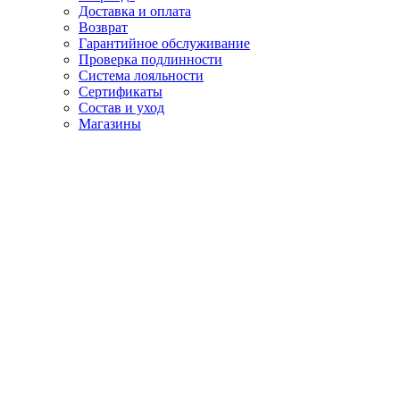
Доставка и оплата
Возврат
Гарантийное обслуживание
Проверка подлинности
Система лояльности
Сертификаты
Состав и уход
Магазины