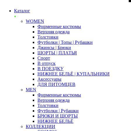
Каталог
WOMEN
Фирменные костюмы
Верхняя одежда
Толстовки
Футболки | Топы | Рубашки
Джинсы | Брюки
ШОРТЫ | ПЛАТЬЯ
Спорт
В отпуск
В ПОЕЗДКУ
НИЖНЕЕ БЕЛЬЁ | КУПАЛЬНИКИ
Аксессуары
ДЛЯ ПИТОМЦЕВ
MEN
Фирменные костюмы
Верхняя одежда
Толстовки
Футболки | Рубашки
БРЮКИ И ШОРТЫ
НИЖНЕЕ БЕЛЬЁ
КОЛЛЕКЦИИ