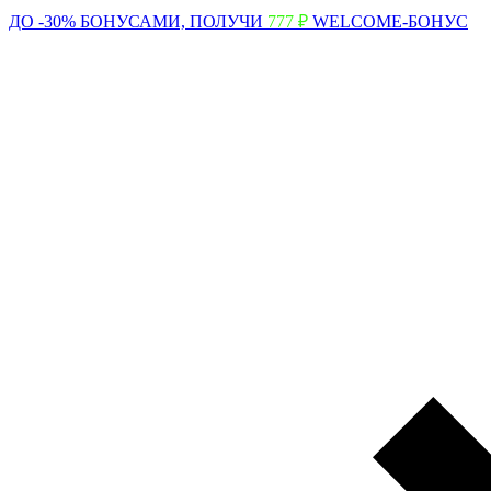
ДО -30% БОНУСАМИ,
ПОЛУЧИ
777 ₽
WELCOME-БОНУС