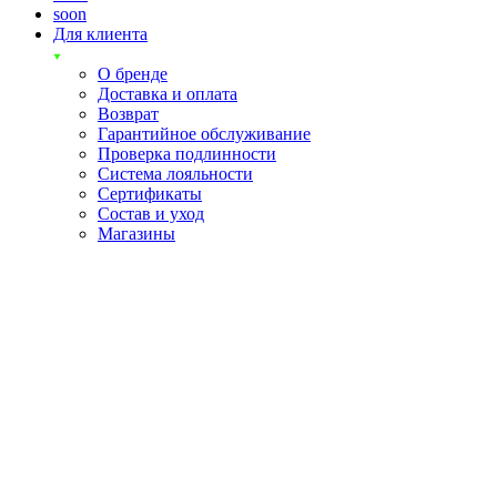
soon
Для клиента
О бренде
Доставка и оплата
Возврат
Гарантийное обслуживание
Проверка подлинности
Система лояльности
Сертификаты
Состав и уход
Магазины