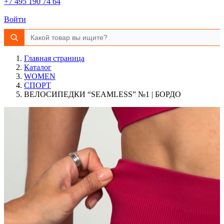
+7 495 190 74 64
Войти
Главная страница
Каталог
WOMEN
СПОРТ
ВЕЛОСИПЕДКИ “SEAMLESS” №1 | БОРДО