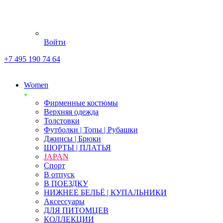
Войти
+7 495 190 74 64
Women
Фирменные костюмы
Верхняя одежда
Толстовки
Футболки | Топы | Рубашки
Джинсы | Брюки
ШОРТЫ | ПЛАТЬЯ
JAPAN
Спорт
В отпуск
В ПОЕЗДКУ
НИЖНЕЕ БЕЛЬЁ | КУПАЛЬНИКИ
Аксессуары
ДЛЯ ПИТОМЦЕВ
КОЛЛЕКЦИИ