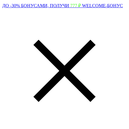
ДО -30% БОНУСАМИ,
ПОЛУЧИ
777 ₽
WELCOME-БОНУС