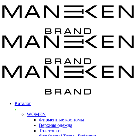
Каталог
WOMEN
Фирменные костюмы
Верхняя одежда
Толстовки