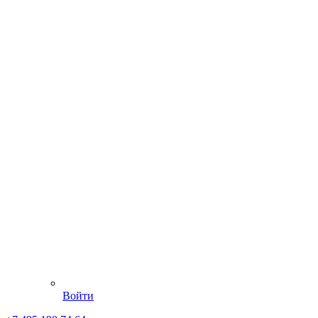
Войти