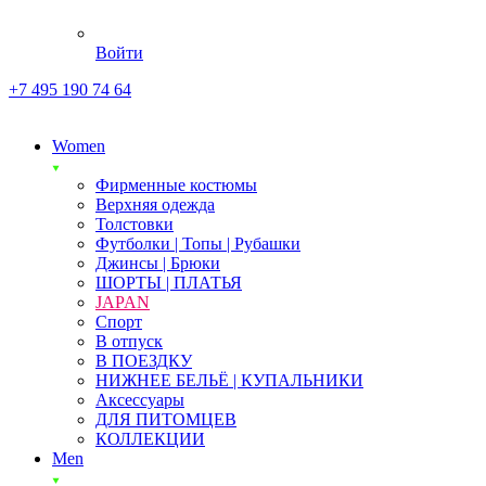
Войти
+7 495 190 74 64
Women
Фирменные костюмы
Верхняя одежда
Толстовки
Футболки | Топы | Рубашки
Джинсы | Брюки
ШОРТЫ | ПЛАТЬЯ
JAPAN
Спорт
В отпуск
В ПОЕЗДКУ
НИЖНЕЕ БЕЛЬЁ | КУПАЛЬНИКИ
Аксессуары
ДЛЯ ПИТОМЦЕВ
КОЛЛЕКЦИИ
Men