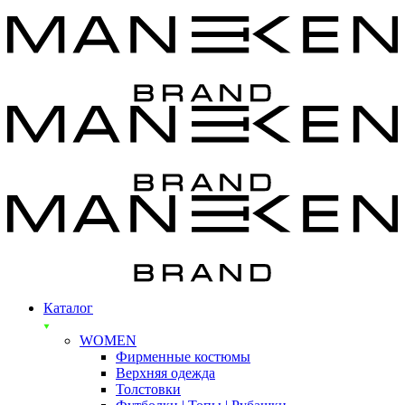
Каталог
WOMEN
Фирменные костюмы
Верхняя одежда
Толстовки