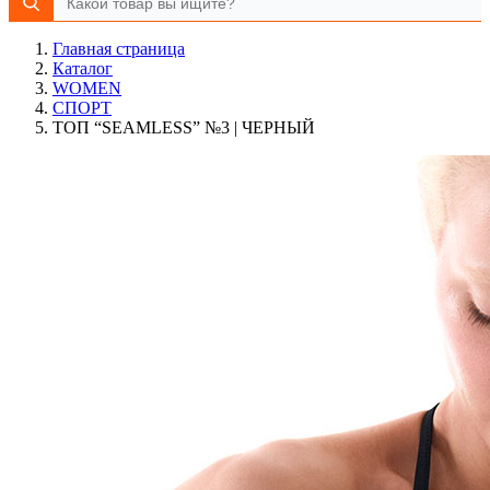
Главная страница
Каталог
WOMEN
СПОРТ
ТОП “SEAMLESS” №3 | ЧЕРНЫЙ