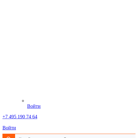
Войти
+7 495 190 74 64
Войти