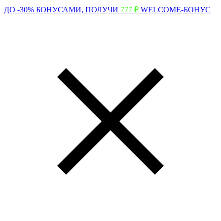
ДО -30% БОНУСАМИ,
ПОЛУЧИ
777 ₽
WELCOME-БОНУС