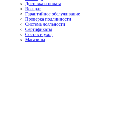
Доставка и оплата
Возврат
Гарантийное обслуживание
Проверка подлинности
Система лояльности
Сертификаты
Состав и уход
Магазины