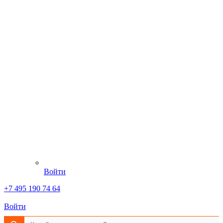
Войти
+7 495 190 74 64
Войти