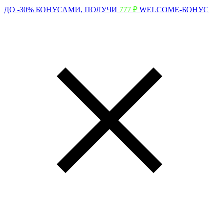
ДО -30% БОНУСАМИ,
ПОЛУЧИ
777 ₽
WELCOME-БОНУС