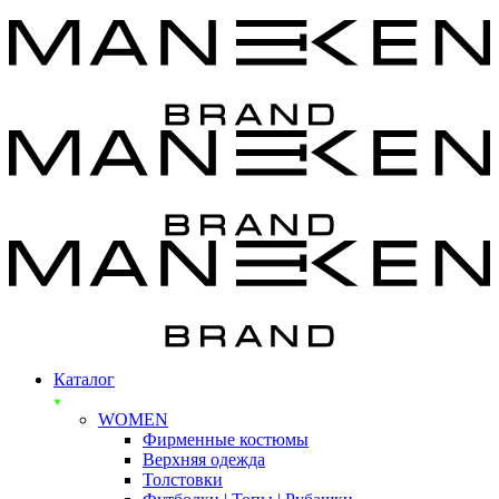
Каталог
WOMEN
Фирменные костюмы
Верхняя одежда
Толстовки