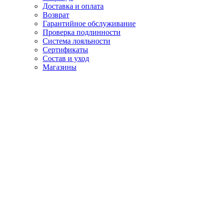
Доставка и оплата
Возврат
Гарантийное обслуживание
Проверка подлинности
Система лояльности
Сертификаты
Состав и уход
Магазины