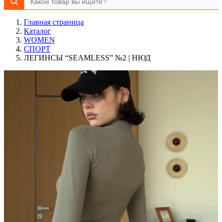
Главная страница
Каталог
WOMEN
СПОРТ
ЛЕГИНСЫ “SEAMLESS” №2 | НЮД