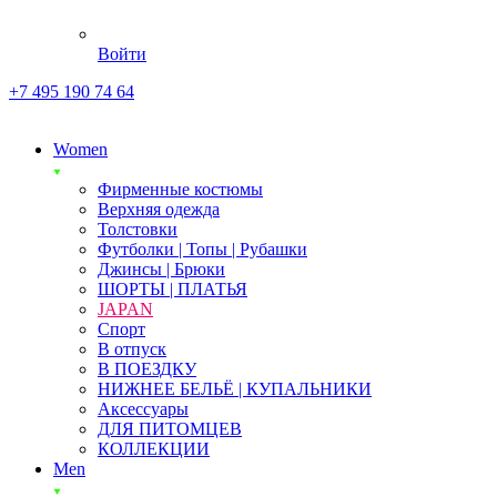
Войти
+7 495 190 74 64
Women
Фирменные костюмы
Верхняя одежда
Толстовки
Футболки | Топы | Рубашки
Джинсы | Брюки
ШОРТЫ | ПЛАТЬЯ
JAPAN
Спорт
В отпуск
В ПОЕЗДКУ
НИЖНЕЕ БЕЛЬЁ | КУПАЛЬНИКИ
Аксессуары
ДЛЯ ПИТОМЦЕВ
КОЛЛЕКЦИИ
Men