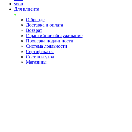
soon
Для клиента
О бренде
Доставка и оплата
Возврат
Гарантийное обслуживание
Проверка подлинности
Система лояльности
Сертификаты
Состав и уход
Магазины