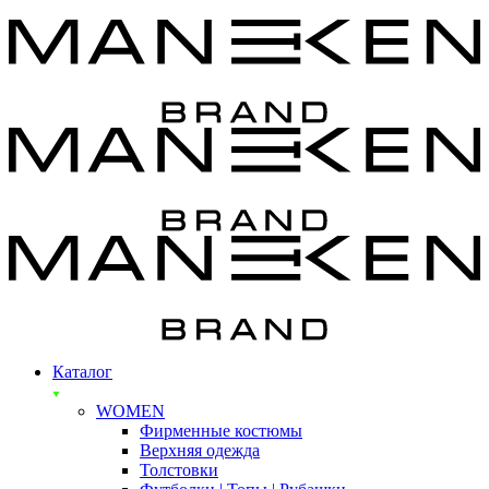
Каталог
WOMEN
Фирменные костюмы
Верхняя одежда
Толстовки