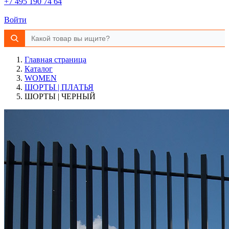
+7 495 190 74 64
Войти
Главная страница
Каталог
WOMEN
ШОРТЫ | ПЛАТЬЯ
ШОРТЫ | ЧЕРНЫЙ