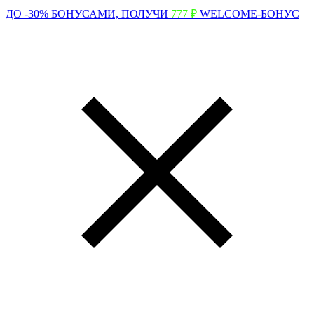
ДО -30% БОНУСАМИ,
ПОЛУЧИ
777 ₽
WELCOME-БОНУС