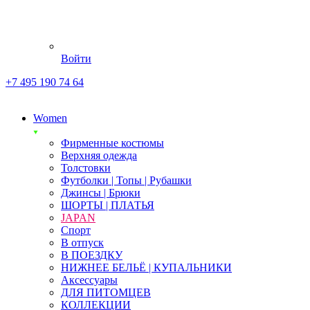
Войти
+7 495 190 74 64
Women
Фирменные костюмы
Верхняя одежда
Толстовки
Футболки | Топы | Рубашки
Джинсы | Брюки
ШОРТЫ | ПЛАТЬЯ
JAPAN
Спорт
В отпуск
В ПОЕЗДКУ
НИЖНЕЕ БЕЛЬЁ | КУПАЛЬНИКИ
Аксессуары
ДЛЯ ПИТОМЦЕВ
КОЛЛЕКЦИИ