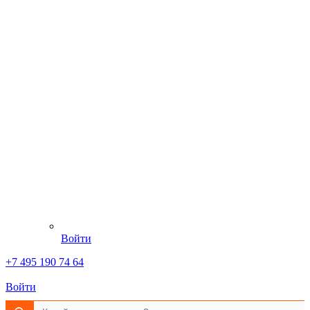
Войти
+7 495 190 74 64
Войти