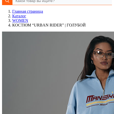
Главная страница
Каталог
WOMEN
КОСТЮМ “URBAN RIDER” | ГОЛУБОЙ