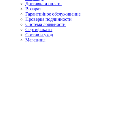
Доставка и оплата
Возврат
Гарантийное обслуживание
Проверка подлинности
Система лояльности
Сертификаты
Состав и уход
Магазины