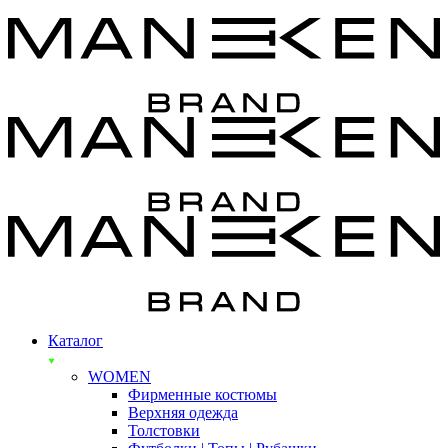
Каталог
WOMEN
Фирменные костюмы
Верхняя одежда
Толстовки