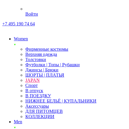
Войти
+7 495 190 74 64
Women
Фирменные костюмы
Верхняя одежда
Толстовки
Футболки | Топы | Рубашки
Джинсы | Брюки
ШОРТЫ | ПЛАТЬЯ
JAPAN
Спорт
В отпуск
В ПОЕЗДКУ
НИЖНЕЕ БЕЛЬЁ | КУПАЛЬНИКИ
Аксессуары
ДЛЯ ПИТОМЦЕВ
КОЛЛЕКЦИИ
Men