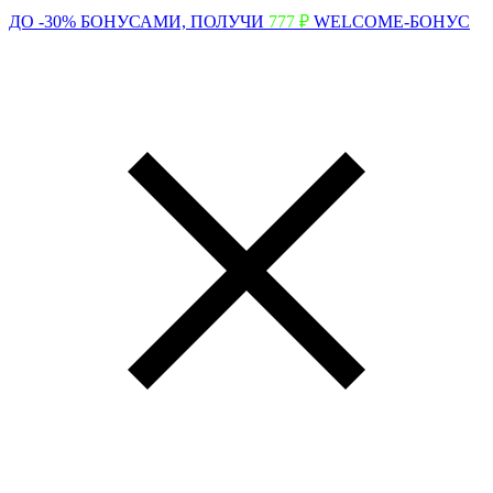
ДО -30% БОНУСАМИ,
ПОЛУЧИ
777 ₽
WELCOME-БОНУС