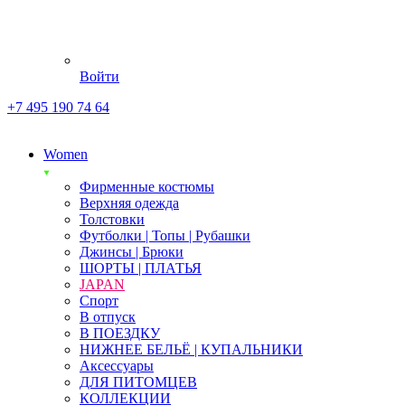
Войти
+7 495 190 74 64
Women
Фирменные костюмы
Верхняя одежда
Толстовки
Футболки | Топы | Рубашки
Джинсы | Брюки
ШОРТЫ | ПЛАТЬЯ
JAPAN
Спорт
В отпуск
В ПОЕЗДКУ
НИЖНЕЕ БЕЛЬЁ | КУПАЛЬНИКИ
Аксессуары
ДЛЯ ПИТОМЦЕВ
КОЛЛЕКЦИИ