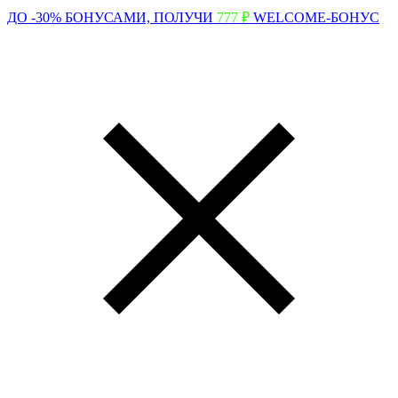
ДО -30% БОНУСАМИ,
ПОЛУЧИ
777 ₽
WELCOME-БОНУС