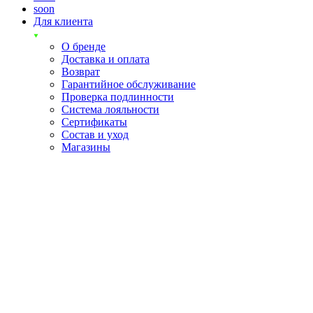
soon
Для клиента
О бренде
Доставка и оплата
Возврат
Гарантийное обслуживание
Проверка подлинности
Система лояльности
Сертификаты
Состав и уход
Магазины