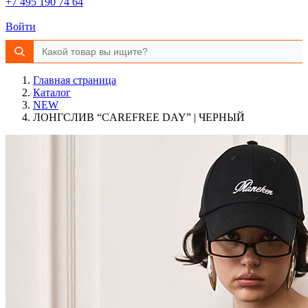
+7 495 190 74 64
Войти
Главная страница
Каталог
NEW
ЛОНГСЛИВ “CAREFREE DAY” | ЧЕРНЫЙ