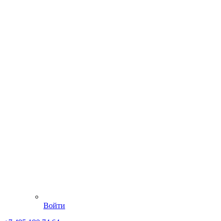
Войти