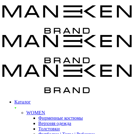
Каталог
WOMEN
Фирменные костюмы
Верхняя одежда
Толстовки