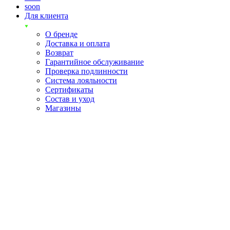
soon
Для клиента
О бренде
Доставка и оплата
Возврат
Гарантийное обслуживание
Проверка подлинности
Система лояльности
Сертификаты
Состав и уход
Магазины