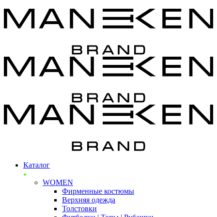
Каталог
WOMEN
Фирменные костюмы
Верхняя одежда
Толстовки