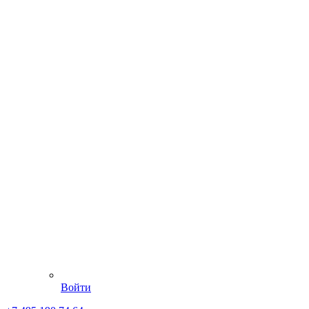
Войти