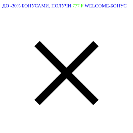
ДО -30% БОНУСАМИ,
ПОЛУЧИ
777 ₽
WELCOME-БОНУС