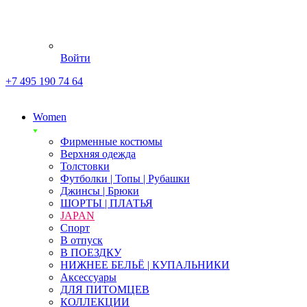
Войти
+7 495 190 74 64
Women
Фирменные костюмы
Верхняя одежда
Толстовки
Футболки | Топы | Рубашки
Джинсы | Брюки
ШОРТЫ | ПЛАТЬЯ
JAPAN
Спорт
В отпуск
В ПОЕЗДКУ
НИЖНЕЕ БЕЛЬЁ | КУПАЛЬНИКИ
Аксессуары
ДЛЯ ПИТОМЦЕВ
КОЛЛЕКЦИИ