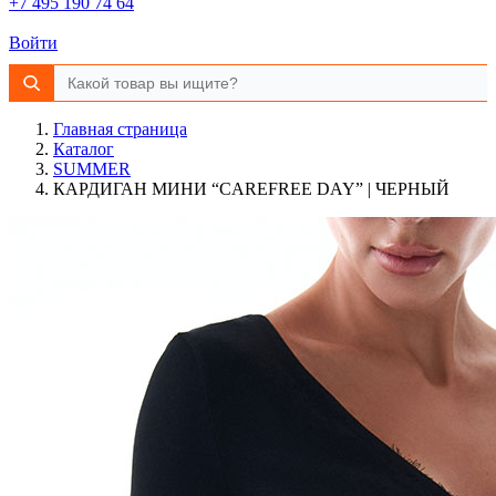
+7 495 190 74 64
Войти
Главная страница
Каталог
SUMMER
КАРДИГАН МИНИ “CAREFREE DAY” | ЧЕРНЫЙ