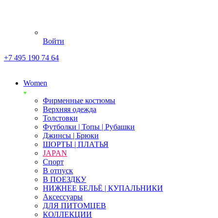
Войти
+7 495 190 74 64
Women
Фирменные костюмы
Верхняя одежда
Толстовки
Футболки | Топы | Рубашки
Джинсы | Брюки
ШОРТЫ | ПЛАТЬЯ
JAPAN
Спорт
В отпуск
В ПОЕЗДКУ
НИЖНЕЕ БЕЛЬЁ | КУПАЛЬНИКИ
Аксессуары
ДЛЯ ПИТОМЦЕВ
КОЛЛЕКЦИИ