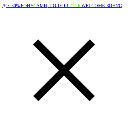
ДО -30% БОНУСАМИ,
ПОЛУЧИ
777 ₽
WELCOME-БОНУС