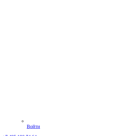
Войти