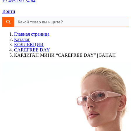
+7 495 190 74 64
Войти
Главная страница
Каталог
КОЛЛЕКЦИИ
CAREFREE DAY
КАРДИГАН МИНИ “CAREFREE DAY” | БАНАН