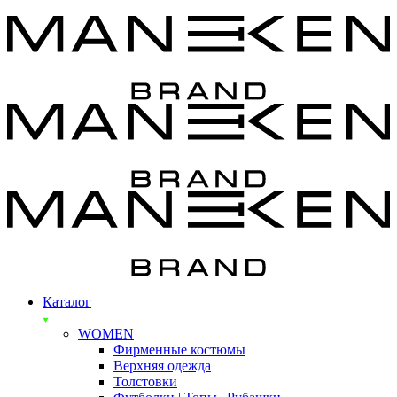
Каталог
WOMEN
Фирменные костюмы
Верхняя одежда
Толстовки