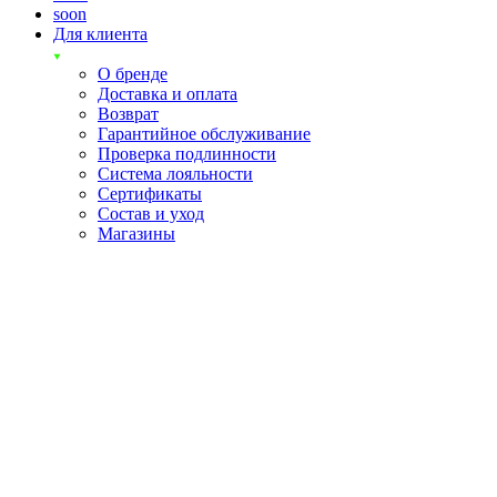
soon
Для клиента
О бренде
Доставка и оплата
Возврат
Гарантийное обслуживание
Проверка подлинности
Система лояльности
Сертификаты
Состав и уход
Магазины