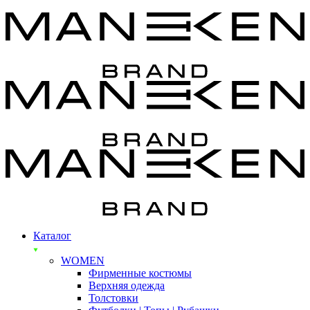
Каталог
WOMEN
Фирменные костюмы
Верхняя одежда
Толстовки