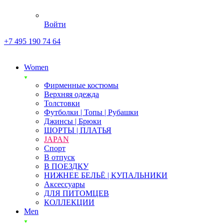
Войти
+7 495 190 74 64
Women
Фирменные костюмы
Верхняя одежда
Толстовки
Футболки | Топы | Рубашки
Джинсы | Брюки
ШОРТЫ | ПЛАТЬЯ
JAPAN
Спорт
В отпуск
В ПОЕЗДКУ
НИЖНЕЕ БЕЛЬЁ | КУПАЛЬНИКИ
Аксессуары
ДЛЯ ПИТОМЦЕВ
КОЛЛЕКЦИИ
Men