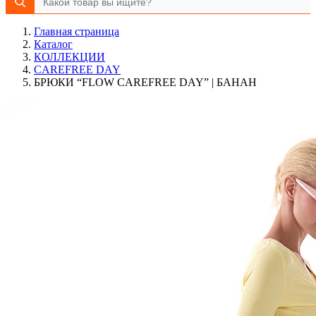
Главная страница
Каталог
КОЛЛЕКЦИИ
CAREFREE DAY
БРЮКИ “FLOW CAREFREE DAY” | БАНАН