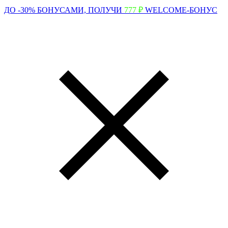
ДО -30% БОНУСАМИ,
ПОЛУЧИ
777 ₽
WELCOME-БОНУС