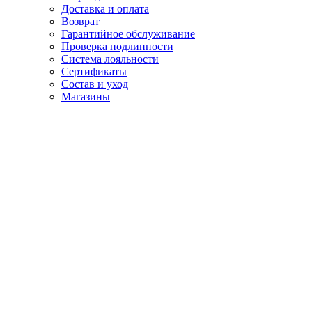
Доставка и оплата
Возврат
Гарантийное обслуживание
Проверка подлинности
Система лояльности
Сертификаты
Состав и уход
Магазины