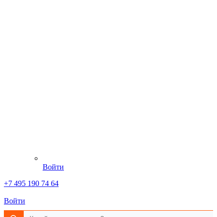
Войти
+7 495 190 74 64
Войти