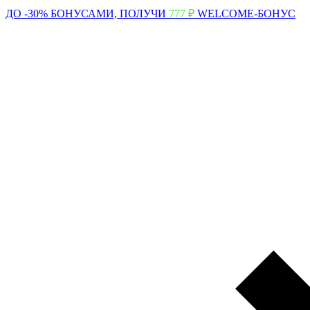
ДО -30% БОНУСАМИ,
ПОЛУЧИ
777 ₽
WELCOME-БОНУС