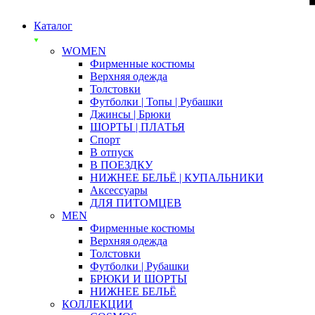
Каталог
WOMEN
Фирменные костюмы
Верхняя одежда
Толстовки
Футболки | Топы | Рубашки
Джинсы | Брюки
ШОРТЫ | ПЛАТЬЯ
Спорт
В отпуск
В ПОЕЗДКУ
НИЖНЕЕ БЕЛЬЁ | КУПАЛЬНИКИ
Аксессуары
ДЛЯ ПИТОМЦЕВ
MEN
Фирменные костюмы
Верхняя одежда
Толстовки
Футболки | Рубашки
БРЮКИ И ШОРТЫ
НИЖНЕЕ БЕЛЬЁ
КОЛЛЕКЦИИ