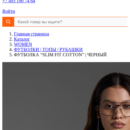
+7 495 190 74 64
Войти
Главная страница
Каталог
WOMEN
ФУТБОЛКИ | ТОПЫ | РУБАШКИ
ФУТБОЛКА “SLIM FIT COTTON” | ЧЕРНЫЙ