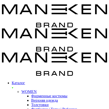
Каталог
WOMEN
Фирменные костюмы
Верхняя одежда
Толстовки