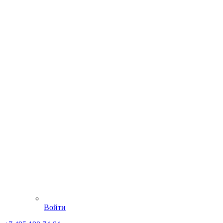
Войти