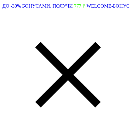
ДО -30% БОНУСАМИ,
ПОЛУЧИ
777 ₽
WELCOME-БОНУС