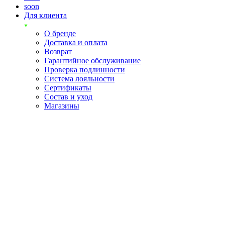
soon
Для клиента
О бренде
Доставка и оплата
Возврат
Гарантийное обслуживание
Проверка подлинности
Система лояльности
Сертификаты
Состав и уход
Магазины