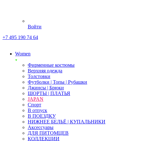
Войти
+7 495 190 74 64
Women
Фирменные костюмы
Верхняя одежда
Толстовки
Футболки | Топы | Рубашки
Джинсы | Брюки
ШОРТЫ | ПЛАТЬЯ
JAPAN
Спорт
В отпуск
В ПОЕЗДКУ
НИЖНЕЕ БЕЛЬЁ | КУПАЛЬНИКИ
Аксессуары
ДЛЯ ПИТОМЦЕВ
КОЛЛЕКЦИИ