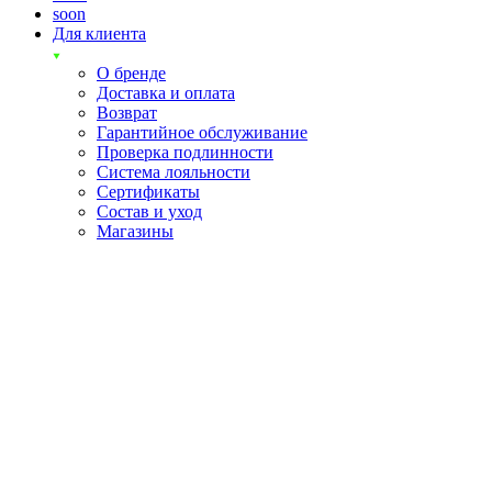
soon
Для клиента
О бренде
Доставка и оплата
Возврат
Гарантийное обслуживание
Проверка подлинности
Система лояльности
Сертификаты
Состав и уход
Магазины