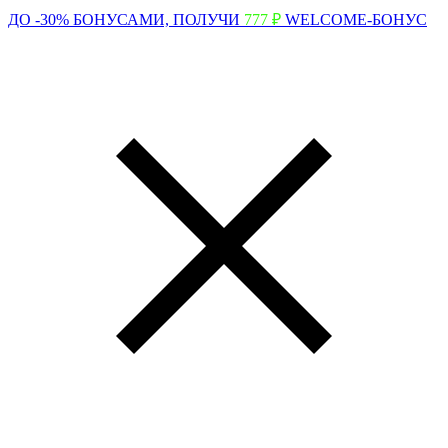
ДО -30% БОНУСАМИ,
ПОЛУЧИ
777 ₽
WELCOME-БОНУС