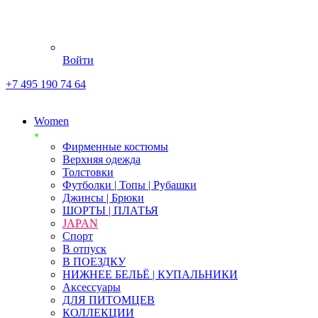
Войти
+7 495 190 74 64
Women
Фирменные костюмы
Верхняя одежда
Толстовки
Футболки | Топы | Рубашки
Джинсы | Брюки
ШОРТЫ | ПЛАТЬЯ
JAPAN
Спорт
В отпуск
В ПОЕЗДКУ
НИЖНЕЕ БЕЛЬЁ | КУПАЛЬНИКИ
Аксессуары
ДЛЯ ПИТОМЦЕВ
КОЛЛЕКЦИИ