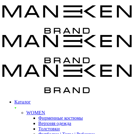
Каталог
WOMEN
Фирменные костюмы
Верхняя одежда
Толстовки