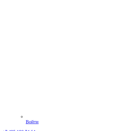
Войти