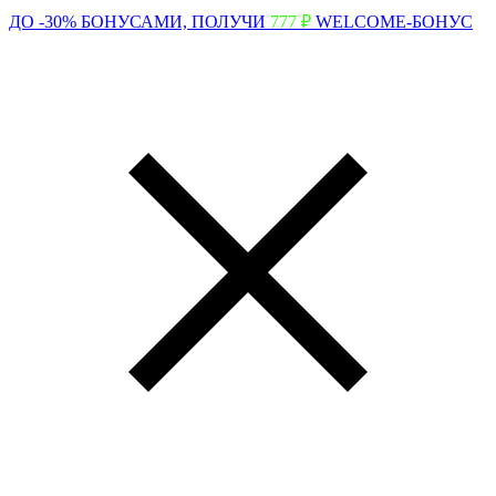
ДО -30% БОНУСАМИ,
ПОЛУЧИ
777 ₽
WELCOME-БОНУС