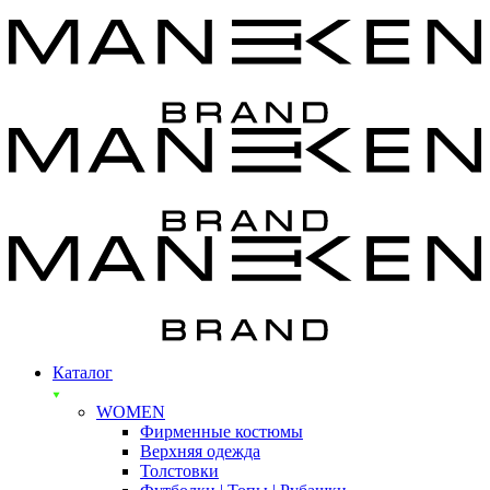
Каталог
WOMEN
Фирменные костюмы
Верхняя одежда
Толстовки