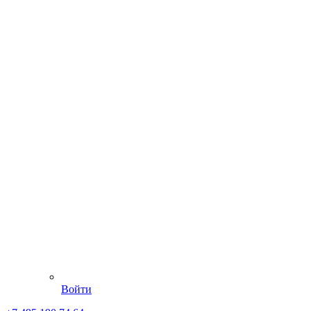
Войти