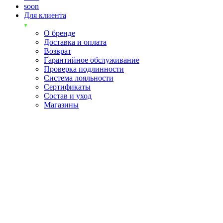
soon
Для клиента
О бренде
Доставка и оплата
Возврат
Гарантийное обслуживание
Проверка подлинности
Система лояльности
Сертификаты
Состав и уход
Магазины