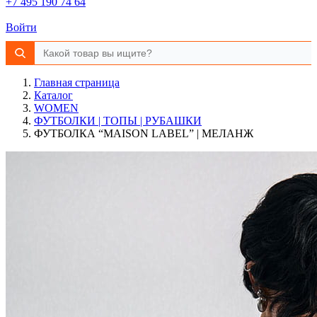
+7 495 190 74 64
Войти
Главная страница
Каталог
WOMEN
ФУТБОЛКИ | ТОПЫ | РУБАШКИ
ФУТБОЛКА “MAISON LABEL” | МЕЛАНЖ