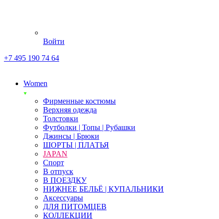
Войти
+7 495 190 74 64
Women
Фирменные костюмы
Верхняя одежда
Толстовки
Футболки | Топы | Рубашки
Джинсы | Брюки
ШОРТЫ | ПЛАТЬЯ
JAPAN
Спорт
В отпуск
В ПОЕЗДКУ
НИЖНЕЕ БЕЛЬЁ | КУПАЛЬНИКИ
Аксессуары
ДЛЯ ПИТОМЦЕВ
КОЛЛЕКЦИИ