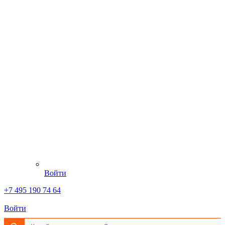
Войти
+7 495 190 74 64
Войти