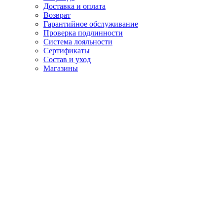
Доставка и оплата
Возврат
Гарантийное обслуживание
Проверка подлинности
Система лояльности
Сертификаты
Состав и уход
Магазины