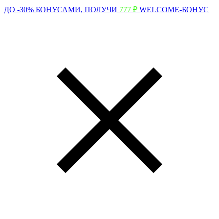
ДО -30% БОНУСАМИ,
ПОЛУЧИ
777 ₽
WELCOME-БОНУС