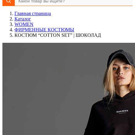
Главная страница
Каталог
WOMEN
ФИРМЕННЫЕ КОСТЮМЫ
КОСТЮМ “COTTON SET” | ШОКОЛАД