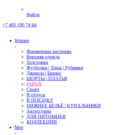
Войти
+7 495 190 74 64
Women
Фирменные костюмы
Верхняя одежда
Толстовки
Футболки | Топы | Рубашки
Джинсы | Брюки
ШОРТЫ | ПЛАТЬЯ
JAPAN
Спорт
В отпуск
В ПОЕЗДКУ
НИЖНЕЕ БЕЛЬЁ | КУПАЛЬНИКИ
Аксессуары
ДЛЯ ПИТОМЦЕВ
КОЛЛЕКЦИИ
Men