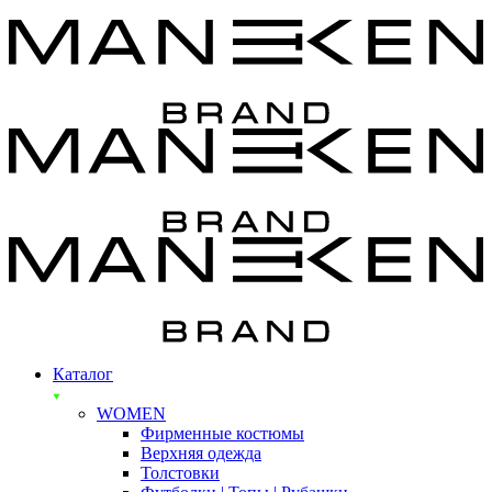
Каталог
WOMEN
Фирменные костюмы
Верхняя одежда
Толстовки