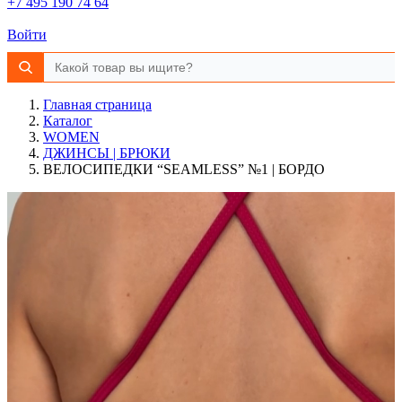
+7 495 190 74 64
Войти
Главная страница
Каталог
WOMEN
ДЖИНСЫ | БРЮКИ
ВЕЛОСИПЕДКИ “SEAMLESS” №1 | БОРДО