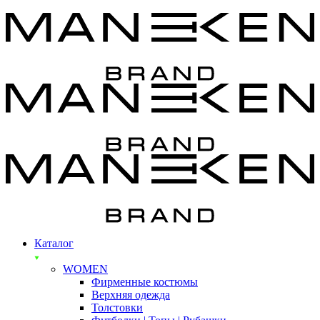
Каталог
WOMEN
Фирменные костюмы
Верхняя одежда
Толстовки