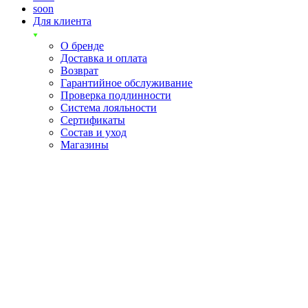
soon
Для клиента
О бренде
Доставка и оплата
Возврат
Гарантийное обслуживание
Проверка подлинности
Система лояльности
Сертификаты
Состав и уход
Магазины