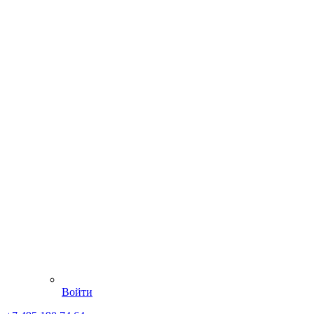
Войти