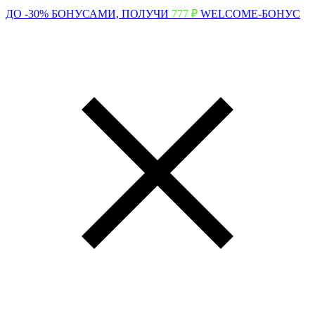
ДО -30% БОНУСАМИ,
ПОЛУЧИ
777 ₽
WELCOME-БОНУС