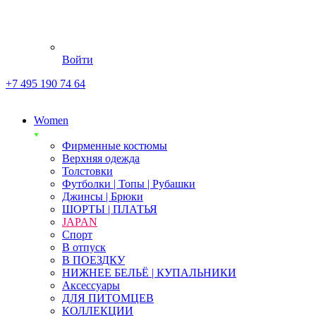
Войти
+7 495 190 74 64
Women
Фирменные костюмы
Верхняя одежда
Толстовки
Футболки | Топы | Рубашки
Джинсы | Брюки
ШОРТЫ | ПЛАТЬЯ
JAPAN
Спорт
В отпуск
В ПОЕЗДКУ
НИЖНЕЕ БЕЛЬЁ | КУПАЛЬНИКИ
Аксессуары
ДЛЯ ПИТОМЦЕВ
КОЛЛЕКЦИИ