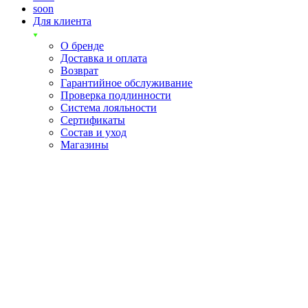
soon
Для клиента
О бренде
Доставка и оплата
Возврат
Гарантийное обслуживание
Проверка подлинности
Система лояльности
Сертификаты
Состав и уход
Магазины