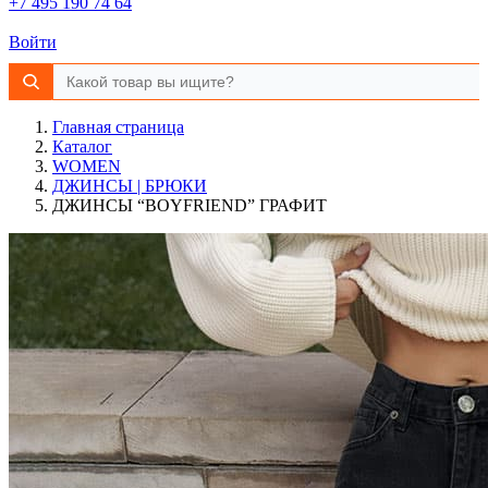
+7 495 190 74 64
Войти
Главная страница
Каталог
WOMEN
ДЖИНСЫ | БРЮКИ
ДЖИНСЫ “BOYFRIEND” ГРАФИТ