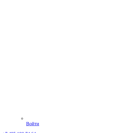
Войти