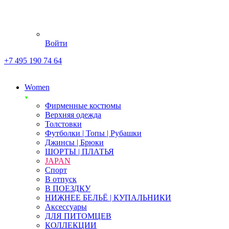
Войти
+7 495 190 74 64
Women
Фирменные костюмы
Верхняя одежда
Толстовки
Футболки | Топы | Рубашки
Джинсы | Брюки
ШОРТЫ | ПЛАТЬЯ
JAPAN
Спорт
В отпуск
В ПОЕЗДКУ
НИЖНЕЕ БЕЛЬЁ | КУПАЛЬНИКИ
Аксессуары
ДЛЯ ПИТОМЦЕВ
КОЛЛЕКЦИИ