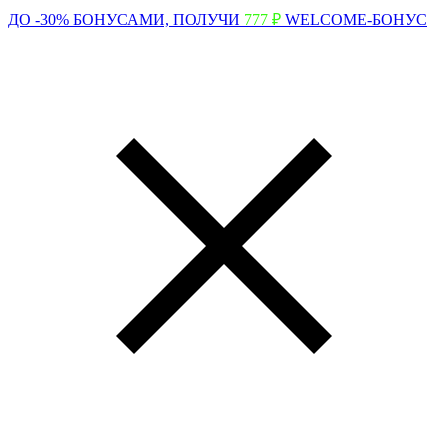
ДО -30% БОНУСАМИ,
ПОЛУЧИ
777 ₽
WELCOME-БОНУС