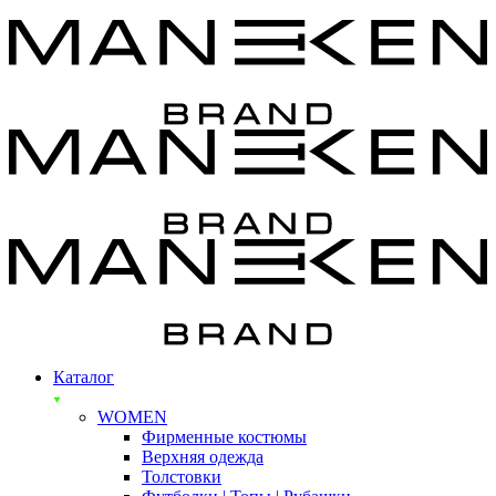
Каталог
WOMEN
Фирменные костюмы
Верхняя одежда
Толстовки