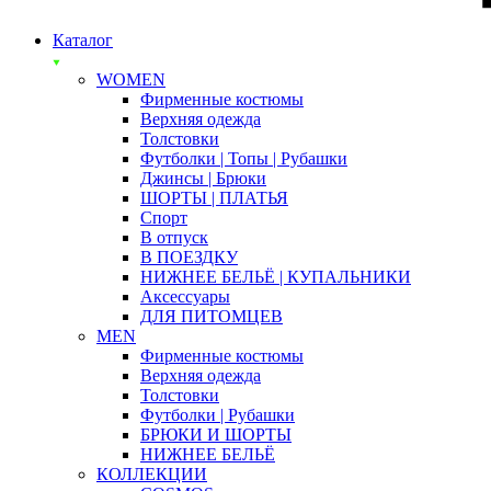
Каталог
WOMEN
Фирменные костюмы
Верхняя одежда
Толстовки
Футболки | Топы | Рубашки
Джинсы | Брюки
ШОРТЫ | ПЛАТЬЯ
Спорт
В отпуск
В ПОЕЗДКУ
НИЖНЕЕ БЕЛЬЁ | КУПАЛЬНИКИ
Аксессуары
ДЛЯ ПИТОМЦЕВ
MEN
Фирменные костюмы
Верхняя одежда
Толстовки
Футболки | Рубашки
БРЮКИ И ШОРТЫ
НИЖНЕЕ БЕЛЬЁ
КОЛЛЕКЦИИ