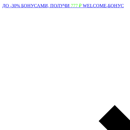
ДО -30% БОНУСАМИ,
ПОЛУЧИ
777 ₽
WELCOME-БОНУС