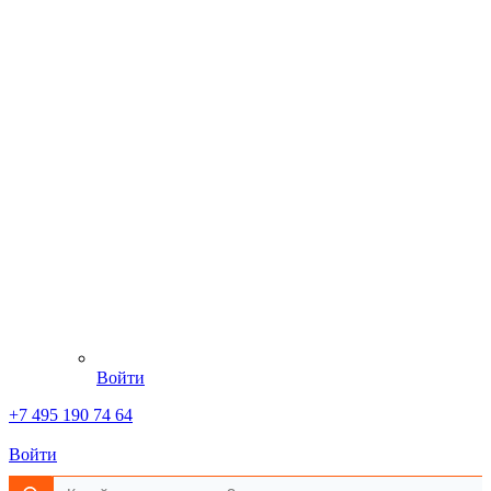
Войти
+7 495 190 74 64
Войти