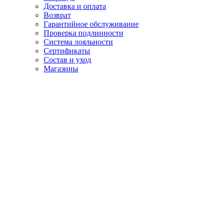
Доставка и оплата
Возврат
Гарантийное обслуживание
Проверка подлинности
Система лояльности
Сертификаты
Состав и уход
Магазины