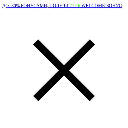
ДО -30% БОНУСАМИ,
ПОЛУЧИ
777 ₽
WELCOME-БОНУС