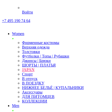
Войти
+7 495 190 74 64
Women
Фирменные костюмы
Верхняя одежда
Толстовки
Футболки | Топы | Рубашки
Джинсы | Брюки
ШОРТЫ | ПЛАТЬЯ
JAPAN
Спорт
В отпуск
В ПОЕЗДКУ
НИЖНЕЕ БЕЛЬЁ | КУПАЛЬНИКИ
Аксессуары
ДЛЯ ПИТОМЦЕВ
КОЛЛЕКЦИИ
Men