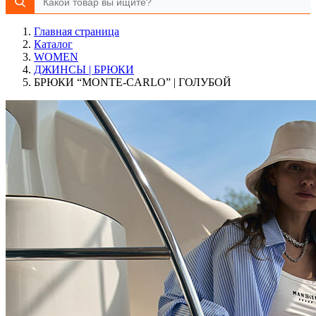
Главная страница
Каталог
WOMEN
ДЖИНСЫ | БРЮКИ
БРЮКИ “MONTE-CARLO” | ГОЛУБОЙ