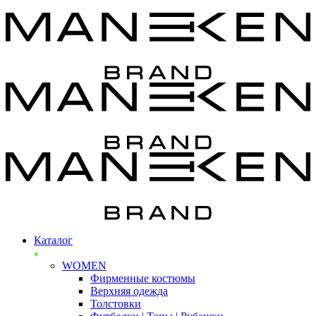
Каталог
WOMEN
Фирменные костюмы
Верхняя одежда
Толстовки