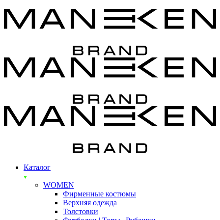
Каталог
WOMEN
Фирменные костюмы
Верхняя одежда
Толстовки