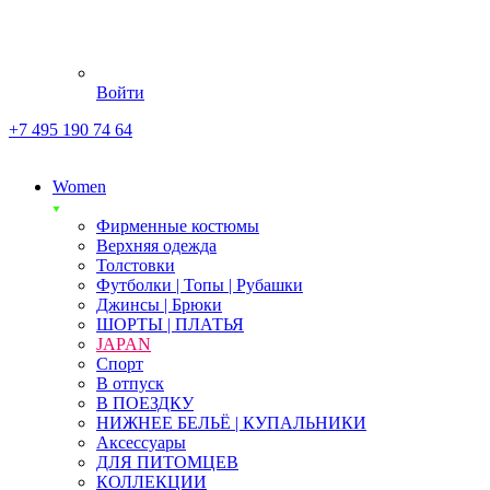
Войти
+7 495 190 74 64
Women
Фирменные костюмы
Верхняя одежда
Толстовки
Футболки | Топы | Рубашки
Джинсы | Брюки
ШОРТЫ | ПЛАТЬЯ
JAPAN
Спорт
В отпуск
В ПОЕЗДКУ
НИЖНЕЕ БЕЛЬЁ | КУПАЛЬНИКИ
Аксессуары
ДЛЯ ПИТОМЦЕВ
КОЛЛЕКЦИИ