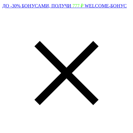
ДО -30% БОНУСАМИ,
ПОЛУЧИ
777 ₽
WELCOME-БОНУС