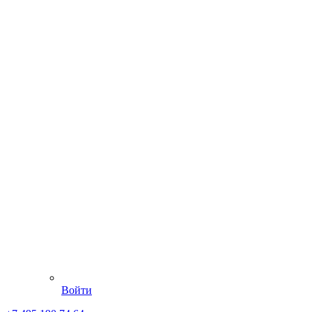
Войти