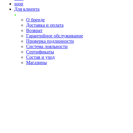
soon
Для клиента
О бренде
Доставка и оплата
Возврат
Гарантийное обслуживание
Проверка подлинности
Система лояльности
Сертификаты
Состав и уход
Магазины