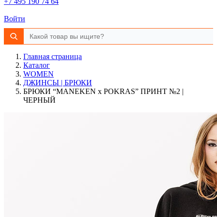
+7 495 190 74 64
Войти
Главная страница
Каталог
WOMEN
ДЖИНСЫ | БРЮКИ
БРЮКИ “MANEKEN x POKRAS” ПРИНТ №2 |
ЧЕРНЫЙ