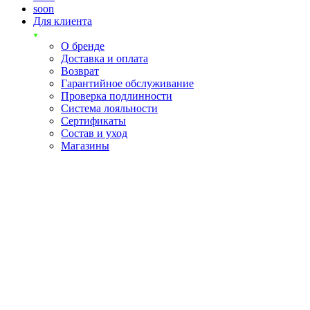
soon
Для клиента
О бренде
Доставка и оплата
Возврат
Гарантийное обслуживание
Проверка подлинности
Система лояльности
Сертификаты
Состав и уход
Магазины