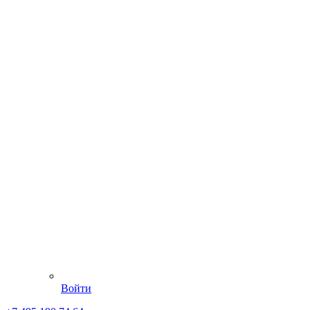
Войти