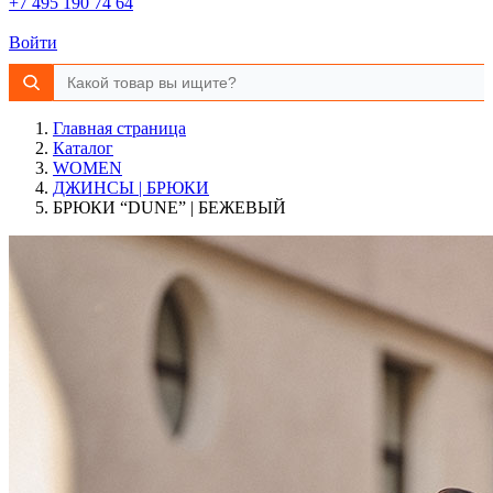
+7 495 190 74 64
Войти
Главная страница
Каталог
WOMEN
ДЖИНСЫ | БРЮКИ
БРЮКИ “DUNE” | БЕЖЕВЫЙ