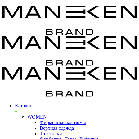
Каталог
WOMEN
Фирменные костюмы
Верхняя одежда
Толстовки