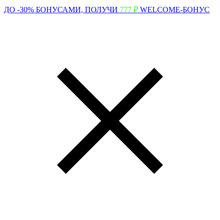
ДО -30% БОНУСАМИ,
ПОЛУЧИ
777 ₽
WELCOME-БОНУС