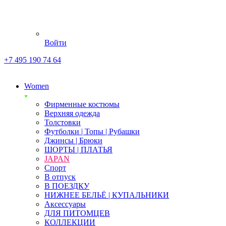
Войти
+7 495 190 74 64
Women
Фирменные костюмы
Верхняя одежда
Толстовки
Футболки | Топы | Рубашки
Джинсы | Брюки
ШОРТЫ | ПЛАТЬЯ
JAPAN
Спорт
В отпуск
В ПОЕЗДКУ
НИЖНЕЕ БЕЛЬЁ | КУПАЛЬНИКИ
Аксессуары
ДЛЯ ПИТОМЦЕВ
КОЛЛЕКЦИИ