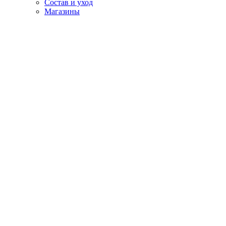
Состав и уход
Магазины