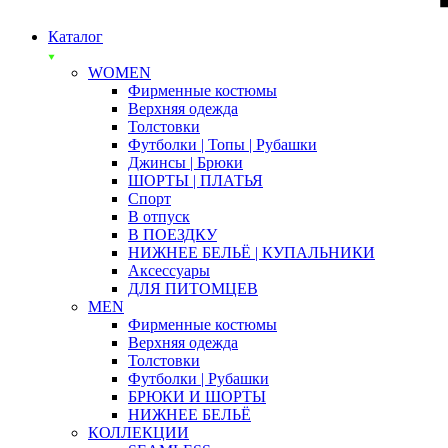
Каталог
WOMEN
Фирменные костюмы
Верхняя одежда
Толстовки
Футболки | Топы | Рубашки
Джинсы | Брюки
ШОРТЫ | ПЛАТЬЯ
Спорт
В отпуск
В ПОЕЗДКУ
НИЖНЕЕ БЕЛЬЁ | КУПАЛЬНИКИ
Аксессуары
ДЛЯ ПИТОМЦЕВ
MEN
Фирменные костюмы
Верхняя одежда
Толстовки
Футболки | Рубашки
БРЮКИ И ШОРТЫ
НИЖНЕЕ БЕЛЬЁ
КОЛЛЕКЦИИ