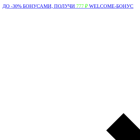
ДО -30% БОНУСАМИ,
ПОЛУЧИ
777 ₽
WELCOME-БОНУС