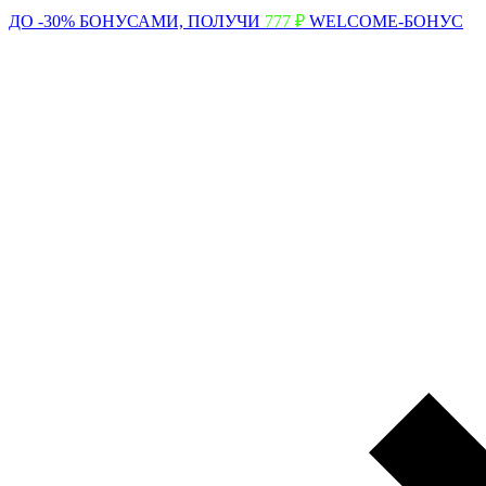
ДО -30% БОНУСАМИ,
ПОЛУЧИ
777 ₽
WELCOME-БОНУС