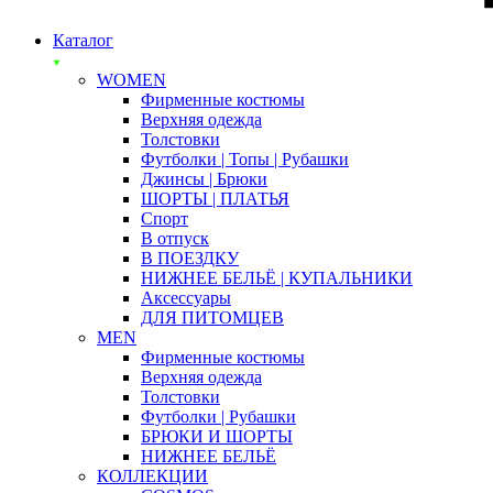
Каталог
WOMEN
Фирменные костюмы
Верхняя одежда
Толстовки
Футболки | Топы | Рубашки
Джинсы | Брюки
ШОРТЫ | ПЛАТЬЯ
Спорт
В отпуск
В ПОЕЗДКУ
НИЖНЕЕ БЕЛЬЁ | КУПАЛЬНИКИ
Аксессуары
ДЛЯ ПИТОМЦЕВ
MEN
Фирменные костюмы
Верхняя одежда
Толстовки
Футболки | Рубашки
БРЮКИ И ШОРТЫ
НИЖНЕЕ БЕЛЬЁ
КОЛЛЕКЦИИ