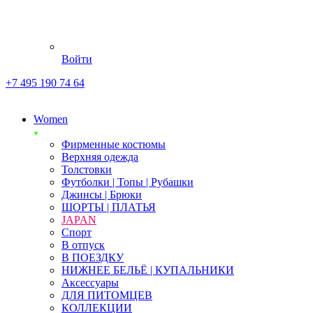
Войти
+7 495 190 74 64
Women
Фирменные костюмы
Верхняя одежда
Толстовки
Футболки | Топы | Рубашки
Джинсы | Брюки
ШОРТЫ | ПЛАТЬЯ
JAPAN
Спорт
В отпуск
В ПОЕЗДКУ
НИЖНЕЕ БЕЛЬЁ | КУПАЛЬНИКИ
Аксессуары
ДЛЯ ПИТОМЦЕВ
КОЛЛЕКЦИИ