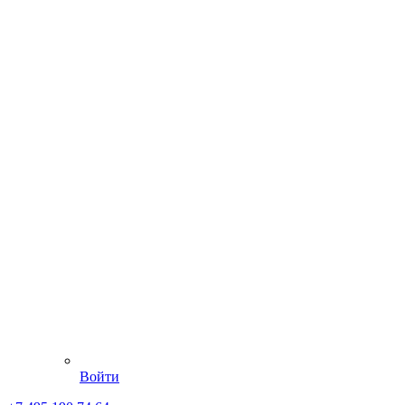
Войти