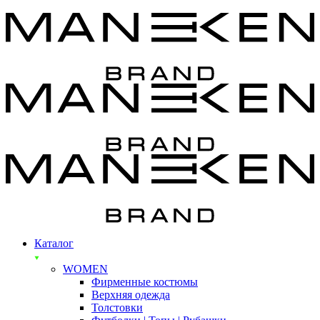
Каталог
WOMEN
Фирменные костюмы
Верхняя одежда
Толстовки