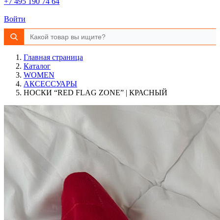
+7 495 190 74 64
Войти
Главная страница
Каталог
WOMEN
АКСЕССУАРЫ
НОСКИ “RED FLAG ZONE” | КРАСНЫЙ