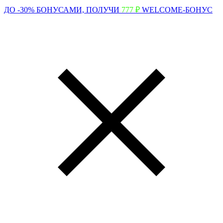
ДО -30% БОНУСАМИ,
ПОЛУЧИ
777 ₽
WELCOME-БОНУС