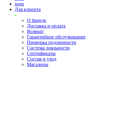
soon
Для клиента
О бренде
Доставка и оплата
Возврат
Гарантийное обслуживание
Проверка подлинности
Система лояльности
Сертификаты
Состав и уход
Магазины