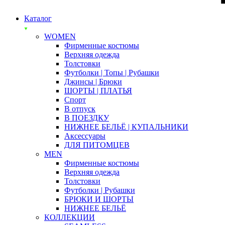
Каталог
WOMEN
Фирменные костюмы
Верхняя одежда
Толстовки
Футболки | Топы | Рубашки
Джинсы | Брюки
ШОРТЫ | ПЛАТЬЯ
Спорт
В отпуск
В ПОЕЗДКУ
НИЖНЕЕ БЕЛЬЁ | КУПАЛЬНИКИ
Аксессуары
ДЛЯ ПИТОМЦЕВ
MEN
Фирменные костюмы
Верхняя одежда
Толстовки
Футболки | Рубашки
БРЮКИ И ШОРТЫ
НИЖНЕЕ БЕЛЬЁ
КОЛЛЕКЦИИ