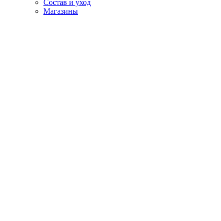
Состав и уход
Магазины