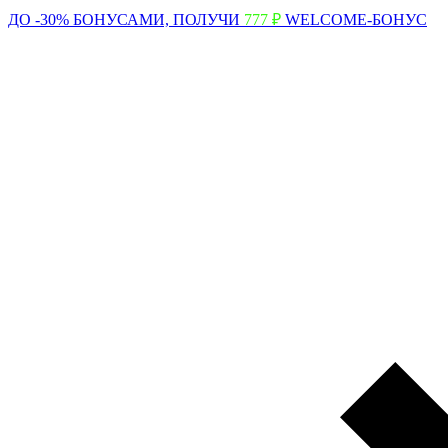
ДО -30% БОНУСАМИ,
ПОЛУЧИ
777 ₽
WELCOME-БОНУС