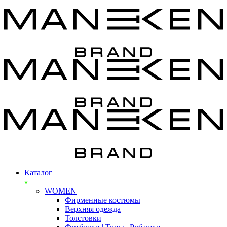
Каталог
WOMEN
Фирменные костюмы
Верхняя одежда
Толстовки