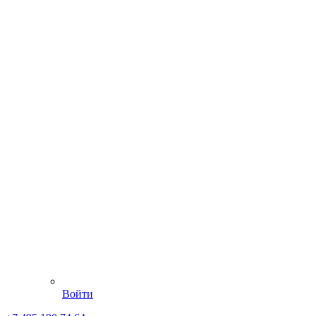
Войти