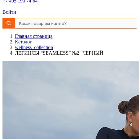
+7 495 190 74 64
Войти
Главная страница
Каталог
wellness_collection
ЛЕГИНСЫ “SEAMLESS” №2 | ЧЕРНЫЙ