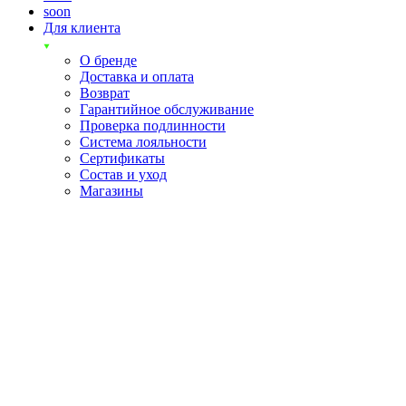
soon
Для клиента
О бренде
Доставка и оплата
Возврат
Гарантийное обслуживание
Проверка подлинности
Система лояльности
Сертификаты
Состав и уход
Магазины