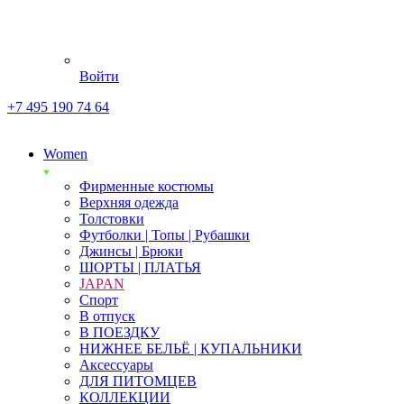
Войти
+7 495 190 74 64
Women
Фирменные костюмы
Верхняя одежда
Толстовки
Футболки | Топы | Рубашки
Джинсы | Брюки
ШОРТЫ | ПЛАТЬЯ
JAPAN
Спорт
В отпуск
В ПОЕЗДКУ
НИЖНЕЕ БЕЛЬЁ | КУПАЛЬНИКИ
Аксессуары
ДЛЯ ПИТОМЦЕВ
КОЛЛЕКЦИИ