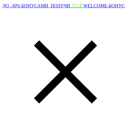
ДО -30% БОНУСАМИ,
ПОЛУЧИ
777 ₽
WELCOME-БОНУС