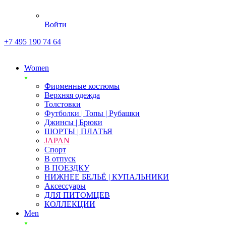
Войти
+7 495 190 74 64
Women
Фирменные костюмы
Верхняя одежда
Толстовки
Футболки | Топы | Рубашки
Джинсы | Брюки
ШОРТЫ | ПЛАТЬЯ
JAPAN
Спорт
В отпуск
В ПОЕЗДКУ
НИЖНЕЕ БЕЛЬЁ | КУПАЛЬНИКИ
Аксессуары
ДЛЯ ПИТОМЦЕВ
КОЛЛЕКЦИИ
Men