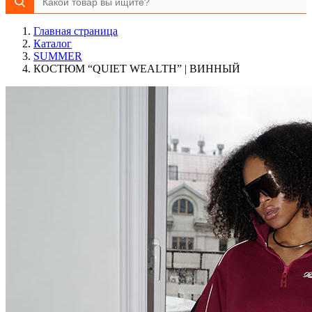
Главная страница
Каталог
SUMMER
КОСТЮМ “QUIET WEALTH” | ВИННЫЙ