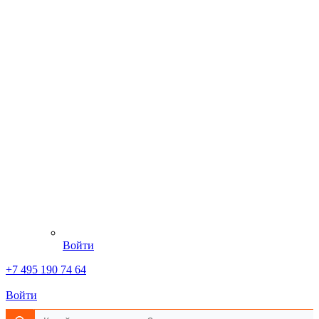
Войти
+7 495 190 74 64
Войти