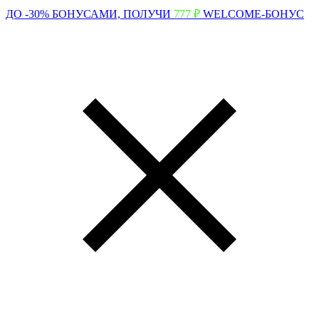
ДО -30% БОНУСАМИ,
ПОЛУЧИ
777 ₽
WELCOME-БОНУС