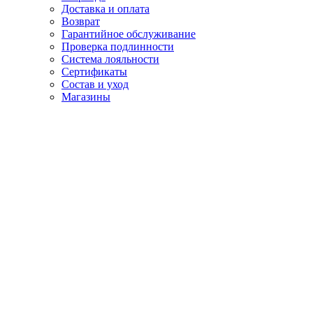
Доставка и оплата
Возврат
Гарантийное обслуживание
Проверка подлинности
Система лояльности
Сертификаты
Состав и уход
Магазины