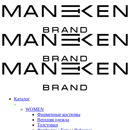
Каталог
WOMEN
Фирменные костюмы
Верхняя одежда
Толстовки